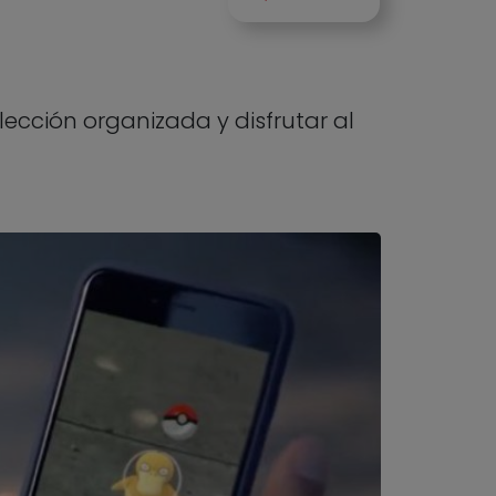
cción organizada y disfrutar al