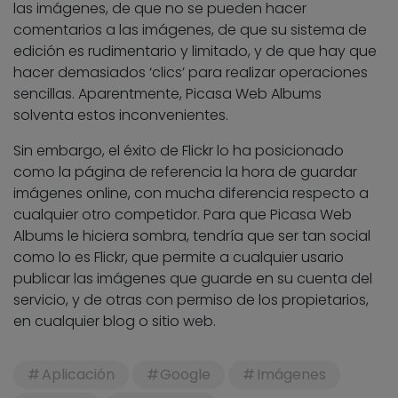
las imágenes, de que no se pueden hacer
comentarios a las imágenes, de que su sistema de
edición es rudimentario y limitado, y de que hay que
hacer demasiados ‘clics’ para realizar operaciones
sencillas. Aparentmente, Picasa Web Albums
solventa estos inconvenientes.
Sin embargo, el éxito de Flickr lo ha posicionado
como la página de referencia la hora de guardar
imágenes online, con mucha diferencia respecto a
cualquier otro competidor. Para que Picasa Web
Albums le hiciera sombra, tendría que ser tan social
como lo es Flickr, que permite a cualquier usario
publicar las imágenes que guarde en su cuenta del
servicio, y de otras con permiso de los propietarios,
en cualquier blog o sitio web.
Aplicación
Google
Imágenes