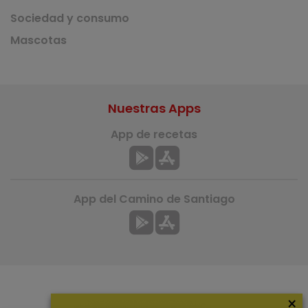
Sociedad y consumo
Mascotas
Nuestras Apps
App de recetas
App del Camino de Santiago
×
Más información