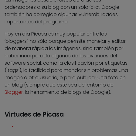
ordenadores a su blog con un solo ‘clic’. Google
también ha corregido algunas vulnerabilidades
importantes del programa.
Hoy en día Picasa es muy popular entre los
‘bloggers’, no sólo porque permite manejar y editar
de manera rápida las imágenes, sino también por
haber incorporado algunos de los avances del
software social, como la clasificación por etiquetas
(‘tags’), la facilidad para mandar sin problemas una
imagen a otro usuario, o para publicar una foto en
un blog (siempre que éste sea del entorno de
Blogger
, la herramienta de blogs de Google).
Virtudes de Picasa