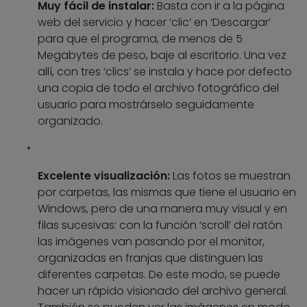
Muy fácil de instalar:
Basta con ir a la página
web del servicio y hacer ‘clic’ en ‘Descargar’
para que el programa, de menos de 5
Megabytes de peso, baje al escritorio. Una vez
allí, con tres ‘clics’ se instala y hace por defecto
una copia de todo el archivo fotográfico del
usuario para mostrárselo seguidamente
organizado.
Excelente visualización:
Las fotos se muestran
por carpetas, las mismas que tiene el usuario en
Windows, pero de una manera muy visual y en
filas sucesivas: con la función ‘scroll’ del ratón
las imágenes van pasando por el monitor,
organizadas en franjas que distinguen las
diferentes carpetas. De este modo, se puede
hacer un rápido visionado del archivo general.