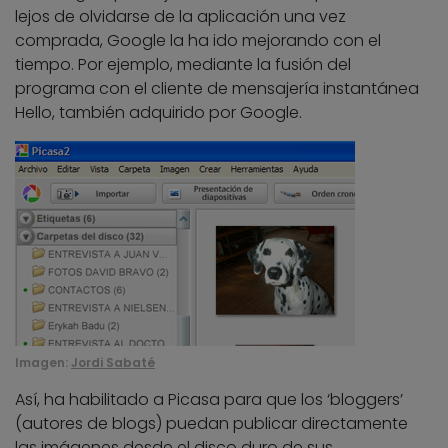
lejos de olvidarse de la aplicación una vez
comprada, Google la ha ido mejorando con el
tiempo. Por ejemplo, mediante la fusión del
programa con el cliente de mensajería instantánea
Hello, también adquirido por Google.
Imagen:
Jordi Sabaté
Así, ha habilitado a Picasa para que los ‘bloggers’
(autores de blogs) puedan publicar directamente
las imágenes desde el disco duro de sus