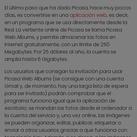
El último paso que ha dado Picasa, hace muy pocos
días, es convertirse en una
aplicación web
, es decir,
en un programa que se usa directamente desde la
Red. La vertiente online de Picasa se llama Picasa
Web Albums, y permite almacenar las fotos en
Internet gratuitamente, con un límite de 250
Megabytes. Por 25 dólares al año, la cuenta se
amplia hasta 6 Gigabytes.
Los usuarios que consigan la invitación para usar
Picasa Web Albums (se consigue con una cuenta
Gmail y, de momento, hay una larga lista de espera
para ser invitado) podrán comprobar que el
programa funciona igual que la aplicación de
escritorio; se mandan las fotos desde el ordenador a
la cuenta del servicio y, una vez online, las imágenes
se pueden organizar, editar, publicar, etiquetar o
enviar a otros usuarios gracias a que funciona con