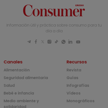
Información útil y práctica sobre consumo para tu
día a día
Canales
Recursos
Alimentación
Revista
Seguridad alimentaria
Guías
Salud
Infografías
Bebé e infancia
Vídeos
Medio ambiente y
Monográficos
solidaridad