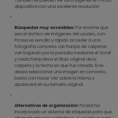
También se pueden ver las imágenes en modo
diapositiva con una excelente resolución.
Búsquedas muy accesibles:
Por enorme que
sea el archivo de imágenes del usuario, con
Picasa es sencillo y rápido acceder a una
fotografía concreta. Las franjas de carpetas
van bajando por la pantalla mediante el ‘scroll’
y cada franja lleva el título original de la
carpeta y la fecha en que fue creada. Si se
desea seleccionar una imagen en concreto,
basta con hacer ‘clic’ sobre la misma y
aparecerá en su tamaño original.
Alternativas de organización:
Picasa ha
incorporado un sistema de etiquetas para que,