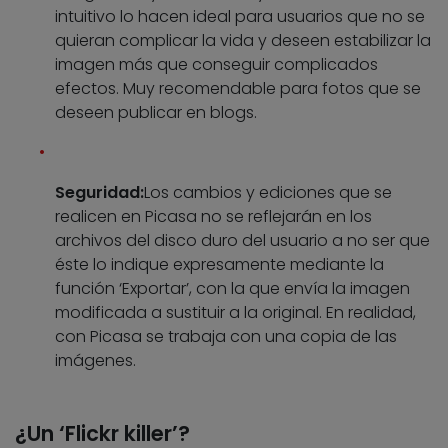
intuitivo lo hacen ideal para usuarios que no se
quieran complicar la vida y deseen estabilizar la
imagen más que conseguir complicados
efectos. Muy recomendable para fotos que se
deseen publicar en blogs.
Seguridad:
Los cambios y ediciones que se
realicen en Picasa no se reflejarán en los
archivos del disco duro del usuario a no ser que
éste lo indique expresamente mediante la
función ‘Exportar’, con la que envía la imagen
modificada a sustituir a la original. En realidad,
con Picasa se trabaja con una copia de las
imágenes.
¿Un ‘Flickr killer’?