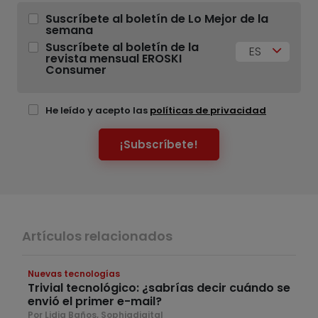
Suscríbete al boletín de Lo Mejor de la
semana
Suscríbete al boletín de la
ES
revista mensual EROSKI
Consumer
He leído y acepto las
políticas de privacidad
¡Subscríbete!
Artículos relacionados
Nuevas tecnologías
Trivial tecnológico: ¿sabrías decir cuándo se
envió el primer e-mail?
Por Lidia Baños, Sophiadigital