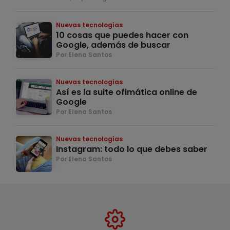
Nuevas tecnologías
10 cosas que puedes hacer con
Google, además de buscar
Por Elena Santos
Nuevas tecnologías
Así es la suite ofimática online de
Google
Por Elena Santos
Nuevas tecnologías
Instagram: todo lo que debes saber
Por Elena Santos