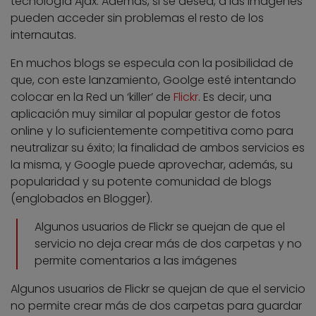
tecnología Ajax. Además, si se desea, a las imágenes
pueden acceder sin problemas el resto de los
internautas.
En muchos blogs se especula con la posibilidad de
que, con este lanzamiento, Goolge esté intentando
colocar en la Red un ‘killer’ de
Flickr
. Es decir, una
aplicación muy similar al popular gestor de fotos
online y lo suficientemente competitiva como para
neutralizar su éxito; la finalidad de ambos servicios es
la misma, y Google puede aprovechar, además, su
popularidad y su potente comunidad de blogs
(englobados en Blogger).
Algunos usuarios de Flickr se quejan de que el
servicio no deja crear más de dos carpetas y no
permite comentarios a las imágenes
Algunos usuarios de Flickr se quejan de que el servicio
no permite crear más de dos carpetas para guardar