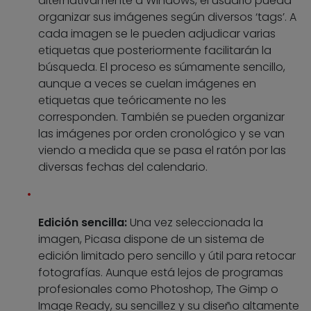
alternativamente a Windows, el usuario pueda
organizar sus imágenes según diversos ‘tags’. A
cada imagen se le pueden adjudicar varias
etiquetas que posteriormente facilitarán la
búsqueda. El proceso es súmamente sencillo,
aunque a veces se cuelan imágenes en
etiquetas que teóricamente no les
corresponden. También se pueden organizar
las imágenes por orden cronológico y se van
viendo a medida que se pasa el ratón por las
diversas fechas del calendario.
Edición sencilla:
Una vez seleccionada la
imagen, Picasa dispone de un sistema de
edición limitado pero sencillo y útil para retocar
fotografías. Aunque está lejos de programas
profesionales como Photoshop, The Gimp o
Image Ready, su sencillez y su diseño altamente