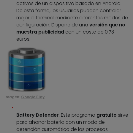
activos de un dispositivo basado en Android.
De esta forma, los usuarios pueden controlar
mejor el terminal mediante diferentes modos de
configuración. Dispone de una
versión que no
muestra publicidad
con un coste de 0,73
euros.
Imagen:
Google Play
Battery Defender
. Este programa
gratuito
sirve
para ahorrar batería con un modo de
detención automático de los procesos