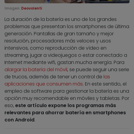
Imagen:
Deovolenti
La duración de la batería es uno de los grandes
problemas que presentan los smartphones de última
generación. Pantallas de gran tamaño y mejor
resolución, procesadores más veloces y usos
intensivos, como reproducción de vídeo en
streaming, jugar a videojuegos o estar conectado a
Internet mediante wifi, gastan mucha energía. Para
alargar la batería del móvil
, se puede seguir una serie
de trucos, además de tener un control de
las
aplicaciones que consumen más
. En este sentido, el
empleo de software para gestionar la batería es una
opción muy recomendable en móviles y tabletas. Por
eso,
este artículo expone los programas más
relevantes para ahorrar batería en smartphones
con Android
.