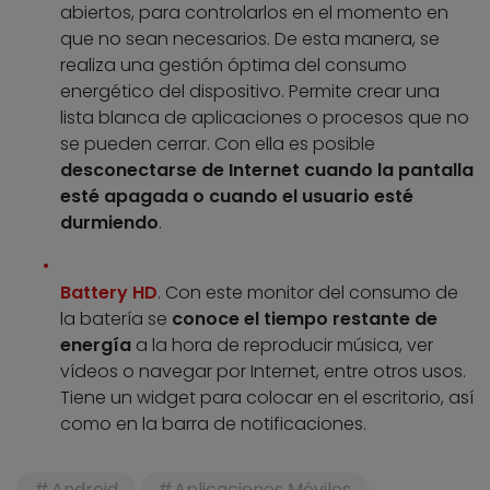
abiertos, para controlarlos en el momento en
que no sean necesarios. De esta manera, se
realiza una gestión óptima del consumo
energético del dispositivo. Permite crear una
lista blanca de aplicaciones o procesos que no
se pueden cerrar. Con ella es posible
desconectarse de Internet cuando la pantalla
esté apagada o cuando el usuario esté
durmiendo
.
Battery HD
. Con este monitor del consumo de
la batería se
conoce el tiempo restante de
energía
a la hora de reproducir música, ver
vídeos o navegar por Internet, entre otros usos.
Tiene un widget para colocar en el escritorio, así
como en la barra de notificaciones.
Android
Aplicaciones Móviles