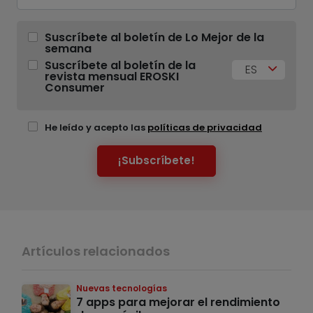
Suscríbete al boletín de Lo Mejor de la
semana
Suscríbete al boletín de la
ES
revista mensual EROSKI
Consumer
He leído y acepto las
políticas de privacidad
¡Subscríbete!
Artículos relacionados
Nuevas tecnologías
7 apps para mejorar el rendimiento