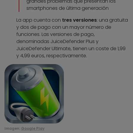
grandes problemas que presentan los
smartphones de última generación
La app cuenta con
tres versiones
: una gratuita
y dos de pago con un mayor número de
funciones. Las versiones de pago,
denominadas JuiceDefender Plus y
JuiceDefender Ultimate, tienen un coste de 1,99
y 4,99 euros, respectivamente.
Imagen:
Google Play