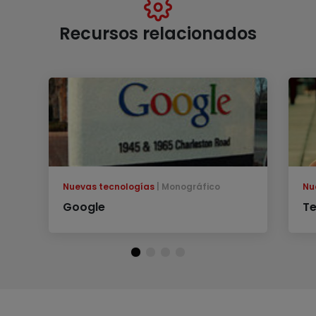
Recursos relacionados
Nuevas tecnologías
Monográfico
Nu
Google
Te