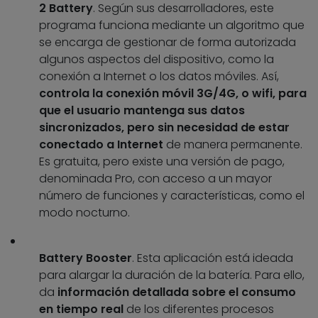
2 Battery
. Según sus desarrolladores, este
programa funciona mediante un algoritmo que
se encarga de gestionar de forma autorizada
algunos aspectos del dispositivo, como la
conexión a Internet o los datos móviles. Así,
controla la conexión móvil 3G/4G, o wifi, para
que el usuario mantenga sus datos
sincronizados, pero sin necesidad de estar
conectado a Internet
de manera permanente.
Es gratuita, pero existe una versión de pago,
denominada Pro, con acceso a un mayor
número de funciones y características, como el
modo nocturno.
Battery Booster
. Esta aplicación está ideada
para alargar la duración de la batería. Para ello,
da
información detallada sobre el consumo
en tiempo real
de los diferentes procesos