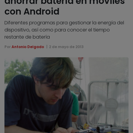
ahorrar batería en móviles
con Android
Diferentes programas para gestionar la energía del
dispositivo, así como para conocer el tiempo
restante de batería
Por
Antonio Delgado
2 de mayo de 2013