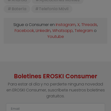
Batería
Telefonía Móvil
Sigue a Consumer en
Instagram
,
X
,
Threads
,
Facebook
,
Linkedin
,
Whatsapp
,
Telegram
o
Youtube
Boletines EROSKI Consumer
Para estar al día y no perderte ninguna novedad
en EROSKI Consumer, suscríbete nuestros boletines
gratuitos.