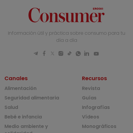
Información útil y práctica sobre consumo para tu
día a día
Canales
Recursos
Alimentación
Revista
Seguridad alimentaria
Guías
Salud
Infografías
Bebé e infancia
Vídeos
Medio ambiente y
Monográficos