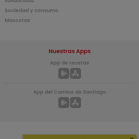
solidaridad
Sociedad y consumo
Mascotas
Nuestras Apps
App de recetas
App del Camino de Santiago