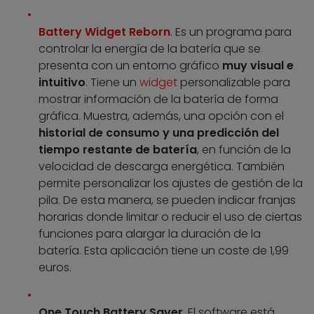
Battery Widget Reborn
. Es un programa para
controlar la energía de la batería que se
presenta con un entorno gráfico
muy visual e
intuitivo
. Tiene un
widget
personalizable para
mostrar información de la batería de forma
gráfica. Muestra, además, una opción con el
historial de consumo y una predicción del
tiempo restante de batería
, en función de la
velocidad de descarga energética. También
permite personalizar los ajustes de gestión de la
pila. De esta manera, se pueden indicar franjas
horarias donde limitar o reducir el uso de ciertas
funciones para alargar la duración de la
batería. Esta aplicación tiene un coste de 1,99
euros.
One Touch Battery Saver
. El software está