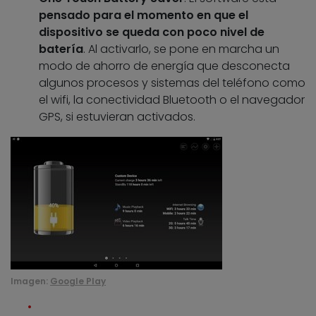
pensado para el momento en que el
dispositivo se queda con poco nivel de
batería
. Al activarlo, se pone en marcha un
modo de ahorro de energía que desconecta
algunos procesos y sistemas del teléfono como
el wifi, la conectividad Bluetooth o el navegador
GPS, si estuvieran activados.
Imagen:
Google Play