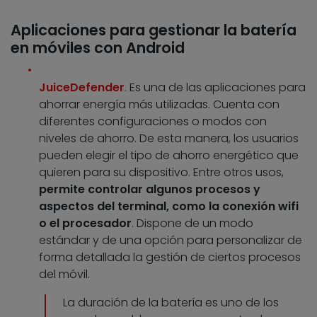
Aplicaciones para gestionar la batería
en móviles con Android
JuiceDefender
. Es una de las aplicaciones para
ahorrar energía más utilizadas. Cuenta con
diferentes configuraciones o modos con
niveles de ahorro. De esta manera, los usuarios
pueden elegir el tipo de ahorro energético que
quieren para su dispositivo. Entre otros usos,
permite controlar algunos procesos y
aspectos del terminal, como la conexión wifi
o el procesador
. Dispone de un modo
estándar y de una opción para personalizar de
forma detallada la gestión de ciertos procesos
del móvil.
La duración de la batería es uno de los