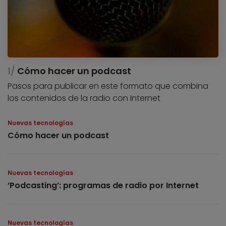
Cómo hacer un podcast
Pasos para publicar en este formato que combina
los contenidos de la radio con Internet
Nuevas tecnologías
Cómo hacer un podcast
Nuevas tecnologías
‘Podcasting’: programas de radio por Internet
Nuevas tecnologías