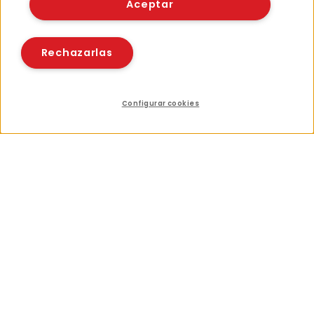
Aceptar
Rechazarlas
Configurar cookies
Índice
Compartir