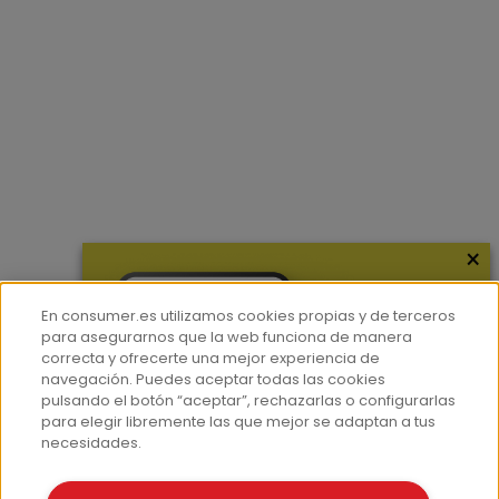
×
En consumer.es utilizamos cookies propias y de terceros
para asegurarnos que la web funciona de manera
correcta y ofrecerte una mejor experiencia de
navegación. Puedes aceptar todas las cookies
pulsando el botón “aceptar”, rechazarlas o configurarlas
para elegir libremente las que mejor se adaptan a tus
necesidades.