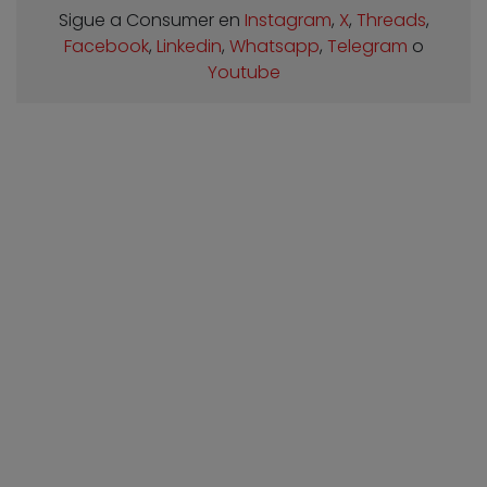
Sigue a Consumer en
Instagram
,
X
,
Threads
,
Facebook
,
Linkedin
,
Whatsapp
,
Telegram
o
Youtube