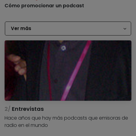
Cómo promocionar un podcast
Ver más
Entrevistas
Hace años que hay más podcasts que emisoras de
radio en el mundo