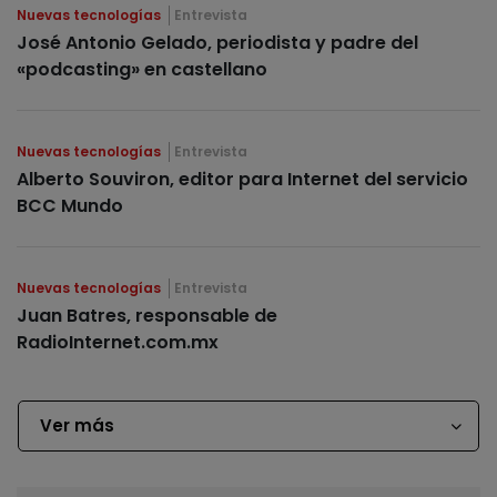
Nuevas tecnologías
Entrevista
José Antonio Gelado, periodista y padre del
«podcasting» en castellano
Nuevas tecnologías
Entrevista
Alberto Souviron, editor para Internet del servicio
BCC Mundo
Nuevas tecnologías
Entrevista
Juan Batres, responsable de
RadioInternet.com.mx
Ver más