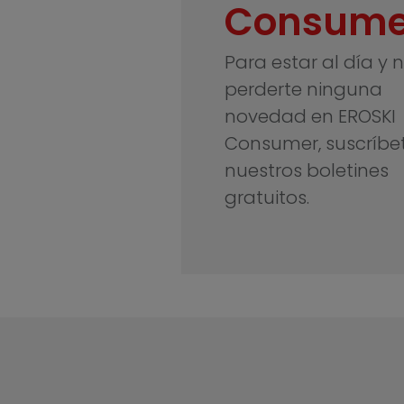
Consume
Para estar al día y 
perderte ninguna
novedad en EROSKI
Consumer, suscríbe
nuestros boletines
gratuitos.