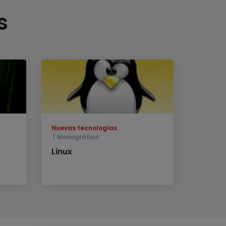
s
Nuevas tecnologías
Monográfico
Linux