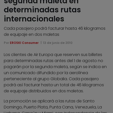
segunda maleta en
determinadas rutas
internacionales
Cada pasajero podrá facturar hasta 46 kilogramos
de equipaje en dos maletas
Por
EROSKI Consumer
13 de junio de 2010
Los clientes de Air Europa que reserven sus billetes
para determinadas rutas antes del 1 de agosto no
pagarán por la segunda maleta, según se indica en
un comunicado difundido por la aerolínea
perteneciente al grupo Globalia. Cada pasajero
podrá así facturar hasta un total de 46 kilogramos
de equipaje distribuidos en dos maletas.
La promoción se aplicará a las rutas de Santo
Domingo, Puerto Plata, Punta Cana, Venezuela, La