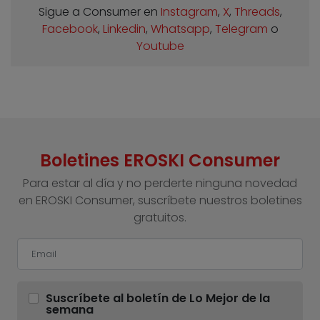
Sigue a Consumer en
Instagram
,
X
,
Threads
,
Facebook
,
Linkedin
,
Whatsapp
,
Telegram
o
Youtube
Boletines EROSKI Consumer
Para estar al día y no perderte ninguna novedad
en EROSKI Consumer, suscríbete nuestros boletines
gratuitos.
Suscríbete al boletín de Lo Mejor de la
semana