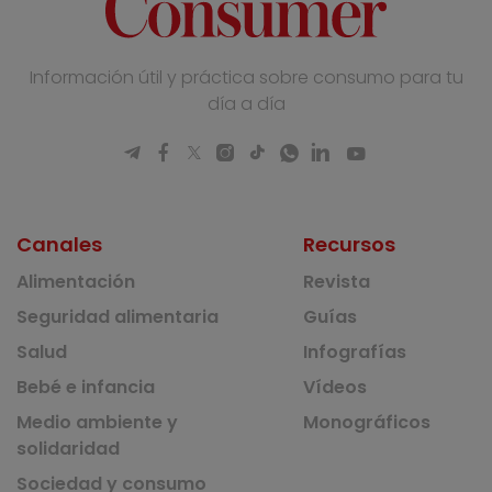
Información útil y práctica sobre consumo para tu
día a día
Canales
Recursos
Alimentación
Revista
Seguridad alimentaria
Guías
Salud
Infografías
Bebé e infancia
Vídeos
Medio ambiente y
Monográficos
solidaridad
Sociedad y consumo