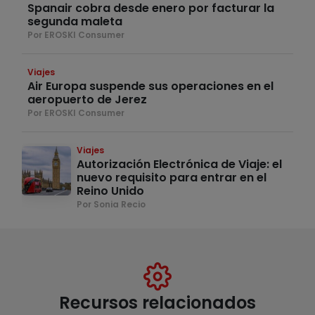
Spanair cobra desde enero por facturar la
segunda maleta
Por EROSKI Consumer
Viajes
Air Europa suspende sus operaciones en el
aeropuerto de Jerez
Por EROSKI Consumer
Viajes
Autorización Electrónica de Viaje: el
nuevo requisito para entrar en el
Reino Unido
Por Sonia Recio
Recursos relacionados