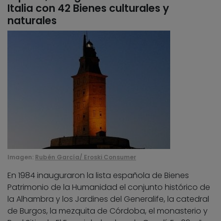
Italia con 42 Bienes culturales y
naturales
Imagen:
Rubén García/ Eroski Consumer
En 1984 inauguraron la lista española de Bienes
Patrimonio de la Humanidad el conjunto histórico de
la Alhambra y los Jardines del Generalife, la catedral
de Burgos, la mezquita de Córdoba, el monasterio y