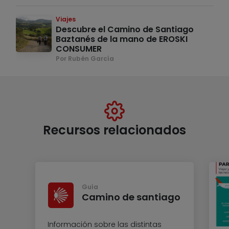
Viajes
Descubre el Camino de Santiago
Baztanés de la mano de EROSKI
CONSUMER
Por Rubén García
Recursos relacionados
Guía
Camino de santiago
Información sobre las distintas