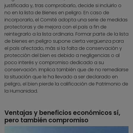
justificada y, tras comprobarlo, decide si incluirlo o
no en la lista de Bienes en peligro. En caso de
incorporarlo, el Comité adopta una serie de medidas
protectoras y de mejora con el país a fin de
reintegrarlo a la lista ordinaria. Formar parte de la lista
de bienes en peligro supone cierta vergüenza para
el país afectado, más si la falta de conservación y
protección del bien es debido a negligencias o al
poco interés y compromiso dedicado a su
conservación. Implica también que de no remediarse
la situación que le ha llevado a ser declarado en
peligro, el bien pierde la calificación de Patrimonio de
la Humanidad.
Ventajas y beneficios económicos sí,
pero también compromiso