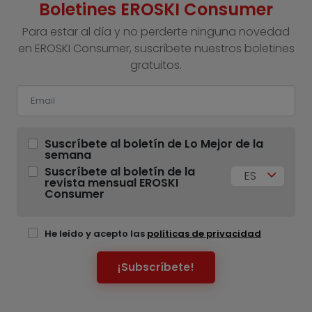
Boletines EROSKI Consumer
Para estar al día y no perderte ninguna novedad
en EROSKI Consumer, suscríbete nuestros boletines
gratuitos.
Suscríbete al boletín de Lo Mejor de la
semana
Suscríbete al boletín de la
ES
revista mensual EROSKI
Consumer
He leído y acepto las
políticas de privacidad
¡Subscríbete!