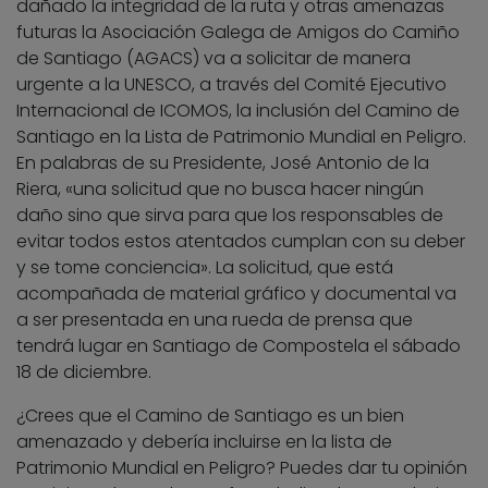
dañado la integridad de la ruta y otras amenazas
futuras la Asociación Galega de Amigos do Camiño
de Santiago (AGACS) va a solicitar de manera
urgente a la UNESCO, a través del Comité Ejecutivo
Internacional de ICOMOS, la inclusión del Camino de
Santiago en la Lista de Patrimonio Mundial en Peligro.
En palabras de su Presidente, José Antonio de la
Riera, «una solicitud que no busca hacer ningún
daño sino que sirva para que los responsables de
evitar todos estos atentados cumplan con su deber
y se tome conciencia». La solicitud, que está
acompañada de material gráfico y documental va
a ser presentada en una rueda de prensa que
tendrá lugar en Santiago de Compostela el sábado
18 de diciembre.
¿Crees que el Camino de Santiago es un bien
amenazado y debería incluirse en la lista de
Patrimonio Mundial en Peligro? Puedes dar tu opinión