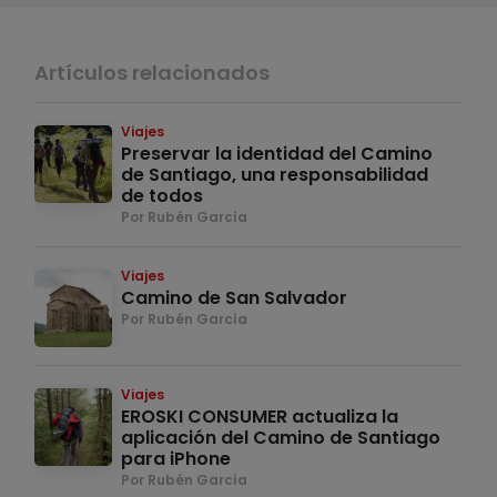
Artículos relacionados
Viajes
Preservar la identidad del Camino
de Santiago, una responsabilidad
de todos
Por Rubén García
Viajes
Camino de San Salvador
Por Rubén García
Viajes
EROSKI CONSUMER actualiza la
aplicación del Camino de Santiago
para iPhone
Por Rubén García