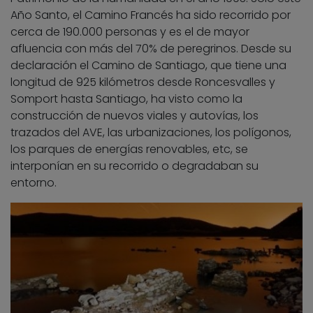
Año Santo, el Camino Francés ha sido recorrido por
cerca de 190.000 personas y es el de mayor
afluencia con más del 70% de peregrinos. Desde su
declaración el Camino de Santiago, que tiene una
longitud de 925 kilómetros desde Roncesvalles y
Somport hasta Santiago, ha visto como la
construcción de nuevos viales y autovías, los
trazados del AVE, las urbanizaciones, los polígonos,
los parques de energías renovables, etc, se
interponían en su recorrido o degradaban su
entorno.