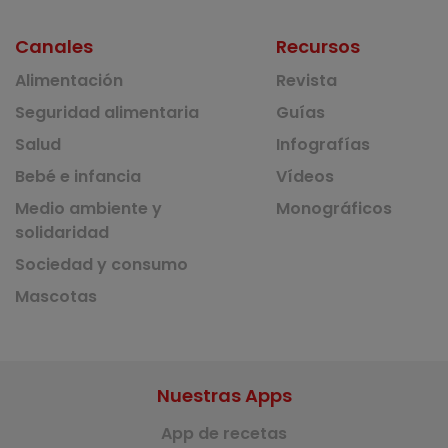
Canales
Recursos
Alimentación
Revista
Seguridad alimentaria
Guías
Salud
Infografías
Bebé e infancia
Vídeos
Medio ambiente y
Monográficos
solidaridad
Sociedad y consumo
Mascotas
Nuestras Apps
App de recetas