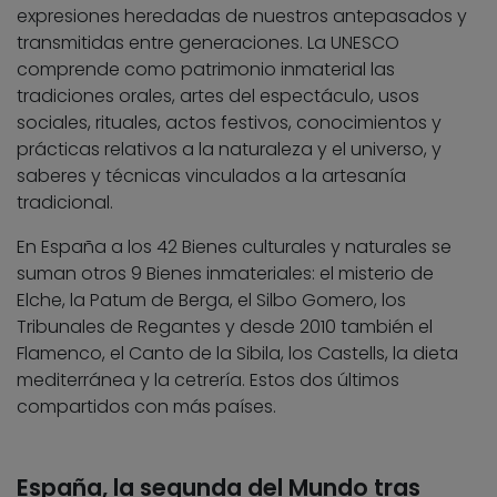
expresiones heredadas de nuestros antepasados y
transmitidas entre generaciones. La UNESCO
comprende como patrimonio inmaterial las
tradiciones orales, artes del espectáculo, usos
sociales, rituales, actos festivos, conocimientos y
prácticas relativos a la naturaleza y el universo, y
saberes y técnicas vinculados a la artesanía
tradicional.
En España a los 42 Bienes culturales y naturales se
suman otros 9 Bienes inmateriales: el misterio de
Elche, la Patum de Berga, el Silbo Gomero, los
Tribunales de Regantes y desde 2010 también el
Flamenco, el Canto de la Sibila, los Castells, la dieta
mediterránea y la cetrería. Estos dos últimos
compartidos con más países.
España, la segunda del Mundo tras