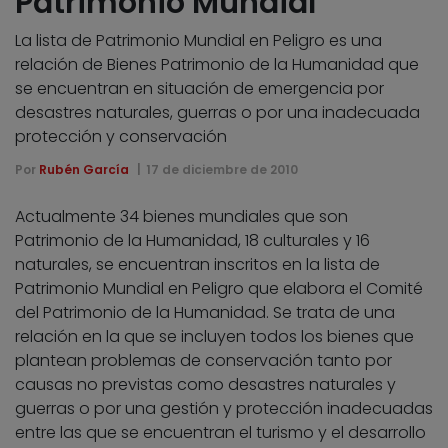
Patrimonio Mundial
La lista de Patrimonio Mundial en Peligro es una
relación de Bienes Patrimonio de la Humanidad que
se encuentran en situación de emergencia por
desastres naturales, guerras o por una inadecuada
protección y conservación
Por
Rubén García
17 de diciembre de 2010
Actualmente 34 bienes mundiales que son
Patrimonio de la Humanidad, 18 culturales y 16
naturales, se encuentran inscritos en la lista de
Patrimonio Mundial en Peligro que elabora el Comité
del Patrimonio de la Humanidad. Se trata de una
relación en la que se incluyen todos los bienes que
plantean problemas de conservación tanto por
causas no previstas como desastres naturales y
guerras o por una gestión y protección inadecuadas
entre las que se encuentran el turismo y el desarrollo