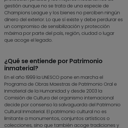
gestión aunque no se trata de una especie de
Champions League y los bienes no perciben ningún
dinero del exterior. Lo que sí existe y debe perdurar es
un compromiso de sensibilización y protección
máxima por parte del país, región, ciudad o lugar
que acoge el legado.
¿Qué se entiende por Patrimonio
inmaterial?
En el año 1999 la UNESCO pone en marcha el
Programa de Obras Maestras de Patrimonio Oral e
Inmaterial de la Humanidad y desde 2003 la
Comisión de Cultura del organismo internacional
decide por consenso la salvaguarda del Patrimonio
Cultural Inmaterial. El patrimonio cultural no es
limitante a monumentos, conjuntos artísticos o
colecciones, sino que también acoge tradiciones y