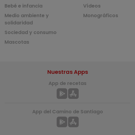
Bebé e infancia
Vídeos
Medio ambiente y
Monográficos
solidaridad
Sociedad y consumo
Mascotas
Nuestras Apps
App de recetas
App del Camino de Santiago