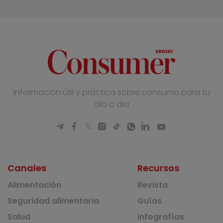
Información útil y práctica sobre consumo para tu
día a día
Canales
Recursos
Alimentación
Revista
Seguridad alimentaria
Guías
Salud
Infografías