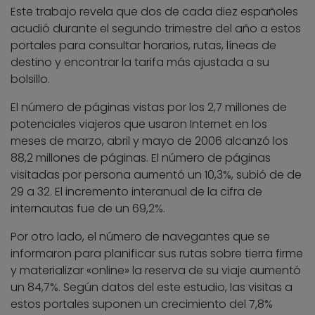
Este trabajo revela que dos de cada diez españoles
acudió durante el segundo trimestre del año a estos
portales para consultar horarios, rutas, líneas de
destino y encontrar la tarifa más ajustada a su
bolsillo.
El número de páginas vistas por los 2,7 millones de
potenciales viajeros que usaron Internet en los
meses de marzo, abril y mayo de 2006 alcanzó los
88,2 millones de páginas. El número de páginas
visitadas por persona aumentó un 10,3%, subió de de
29 a 32. El incremento interanual de la cifra de
internautas fue de un 69,2%.
Por otro lado, el número de navegantes que se
informaron para planificar sus rutas sobre tierra firme
y materializar «online» la reserva de su viaje aumentó
un 84,7%. Según datos del este estudio, las visitas a
estos portales suponen un crecimiento del 7,8%