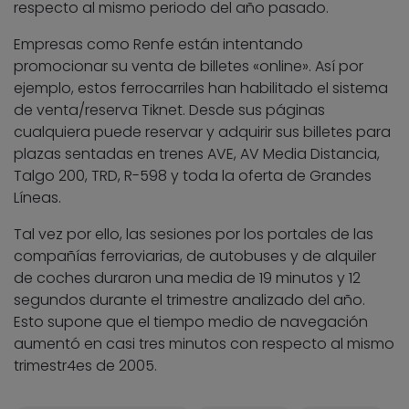
respecto al mismo periodo del año pasado.
Empresas como Renfe están intentando
promocionar su venta de billetes «online». Así por
ejemplo, estos ferrocarriles han habilitado el sistema
de venta/reserva Tiknet. Desde sus páginas
cualquiera puede reservar y adquirir sus billetes para
plazas sentadas en trenes AVE, AV Media Distancia,
Talgo 200, TRD, R-598 y toda la oferta de Grandes
Líneas.
Tal vez por ello, las sesiones por los portales de las
compañías ferroviarias, de autobuses y de alquiler
de coches duraron una media de 19 minutos y 12
segundos durante el trimestre analizado del año.
Esto supone que el tiempo medio de navegación
aumentó en casi tres minutos con respecto al mismo
trimestr4es de 2005.