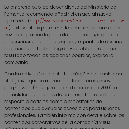
La empresa pública dependiente del Ministerio de
Fomento recomienda añadir el enlace al nuevo
apartado (
http://www.feve.es/es/consulta-horarios-
m
) a «favoritos» para tenerlo siempre disponible. Una
vez que aparece la pantalla de horarios, se puede
seleccionar el punto de origen y el punto de destino
además de la fecha elegida y se obtendrá como
resultado todas las opciones posibles, explica la
compañía.
Con la activación de esta función, Feve cumple con
el objetivo que se marcó de ofrecer en su nueva
página web (inaugurada en diciembre de 2010) la
actualidad que genera la empresa tanto en lo que
respecta a noticias como a repositorios de
contenidos audiovisuales especiales para usuarios
profesionales. También informa con detalle sobre los
contenidos corporativos de la compañía y sus