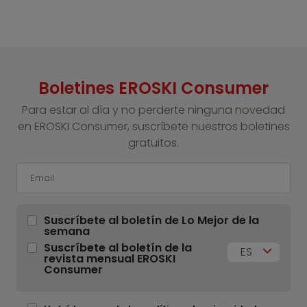
Boletines EROSKI Consumer
Para estar al día y no perderte ninguna novedad
en EROSKI Consumer, suscríbete nuestros boletines
gratuitos.
Suscríbete al boletín de Lo Mejor de la
semana
Suscríbete al boletín de la
ES
revista mensual EROSKI
Consumer