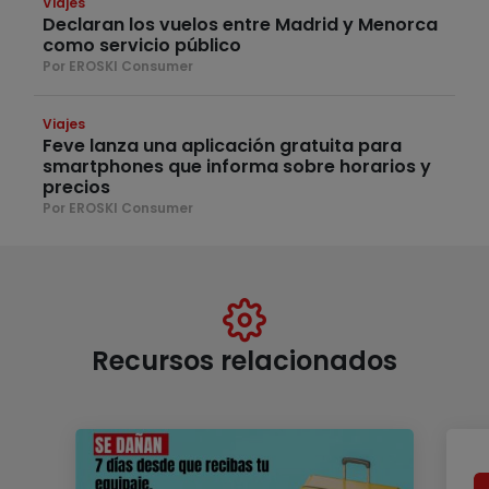
Viajes
Declaran los vuelos entre Madrid y Menorca
como servicio público
Por EROSKI Consumer
Viajes
Feve lanza una aplicación gratuita para
smartphones que informa sobre horarios y
precios
Por EROSKI Consumer
Recursos relacionados