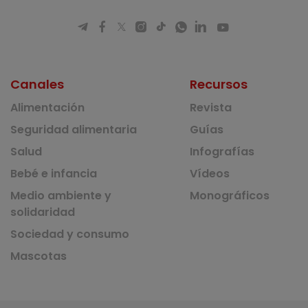
Canales
Recursos
Alimentación
Revista
Seguridad alimentaria
Guías
Salud
Infografías
Bebé e infancia
Vídeos
Medio ambiente y
Monográficos
solidaridad
Sociedad y consumo
Mascotas