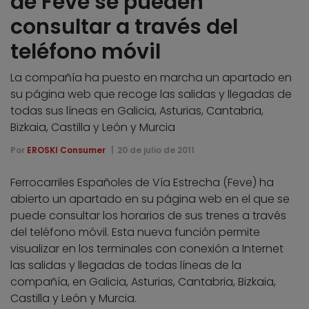
de Feve se pueden
consultar a través del
teléfono móvil
La compañía ha puesto en marcha un apartado en
su página web que recoge las salidas y llegadas de
todas sus líneas en Galicia, Asturias, Cantabria,
Bizkaia, Castilla y León y Murcia
Por
EROSKI Consumer
20 de julio de 2011
Ferrocarriles Españoles de Vía Estrecha (Feve) ha
abierto un apartado en su página web en el que se
puede consultar los horarios de sus trenes a través
del teléfono móvil. Esta nueva función permite
visualizar en los terminales con conexión a Internet
las salidas y llegadas de todas líneas de la
compañía, en Galicia, Asturias, Cantabria, Bizkaia,
Castilla y León y Murcia.