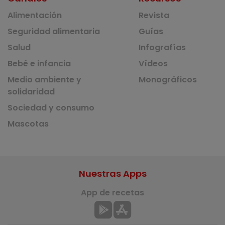
Alimentación
Revista
Seguridad alimentaria
Guías
Salud
Infografías
Bebé e infancia
Vídeos
Medio ambiente y
Monográficos
solidaridad
Sociedad y consumo
Mascotas
Nuestras Apps
App de recetas