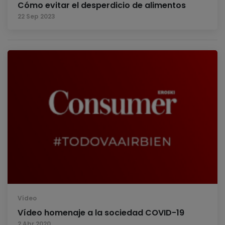
Cómo evitar el desperdicio de alimentos
22 Sep 2023
Vídeo
Vídeo homenaje a la sociedad COVID-19
2 Abr 2020