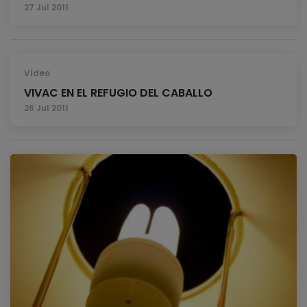
27 Jul 2011
Vídeo
VIVAC EN EL REFUGIO DEL CABALLO
26 Jul 2011