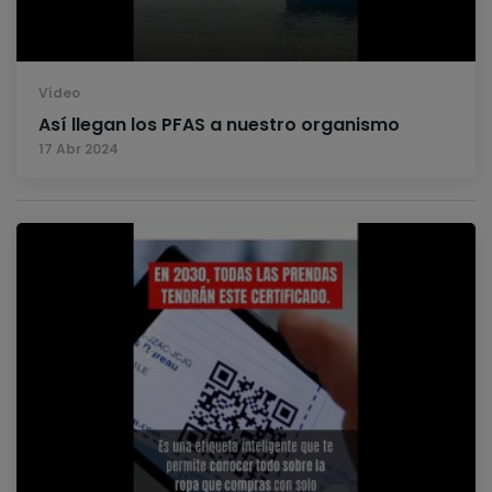
Vídeo
Así llegan los PFAS a nuestro organismo
17 Abr 2024