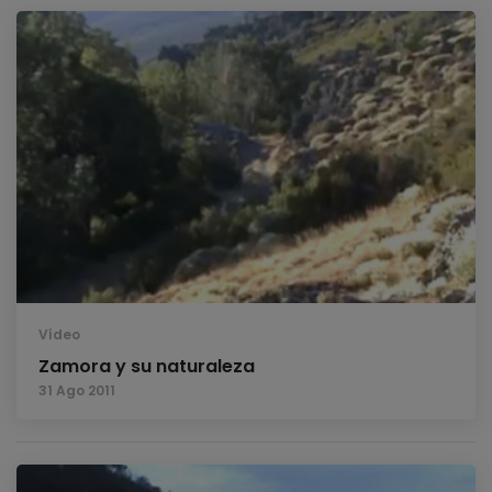
Vídeo
Zamora y su naturaleza
31 Ago 2011