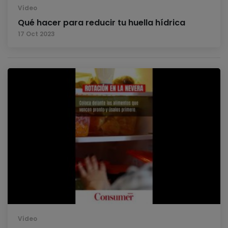
Vídeo
Qué hacer para reducir tu huella hídrica
17 Oct 2023
Vídeo