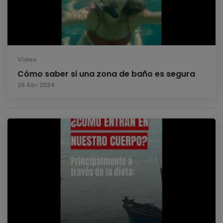
Vídeo
Cómo saber si una zona de baño es segura
29 Abr 2024