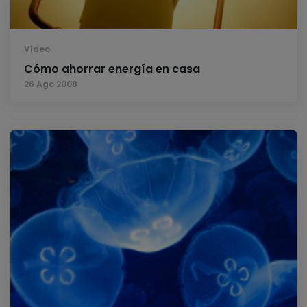
Vídeo
Cómo ahorrar energía en casa
26 Ago 2008