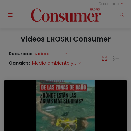
Castellano
Vídeos EROSKI Consumer
Recursos:
Vídeos
Canales:
Medio ambiente y solidaridad