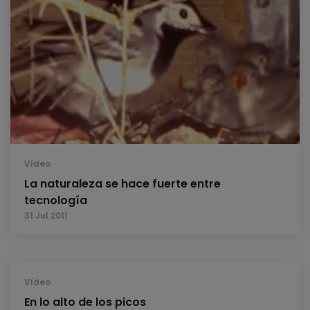
Vídeo
La naturaleza se hace fuerte entre
tecnología
31 Jul 2011
Vídeo
En lo alto de los picos