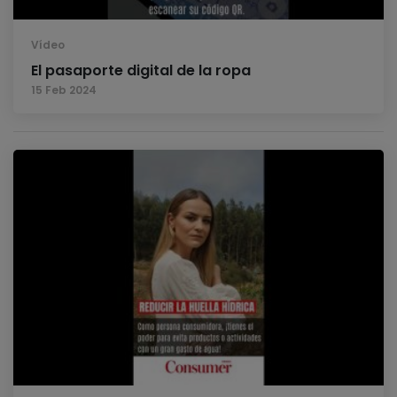
Vídeo
El pasaporte digital de la ropa
15 Feb 2024