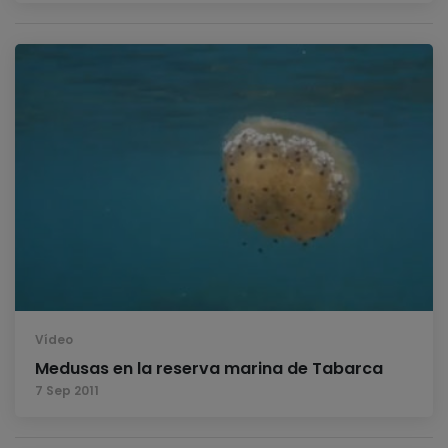
Vídeo
Medusas en la reserva marina de Tabarca
7 Sep 2011