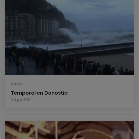
Vídeo
Temporal en Donostia
2 Ago 2011