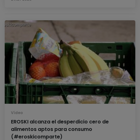
Vídeo
EROSKI alcanza el desperdicio cero de
alimentos aptos para consumo
(#eroskicomparte)