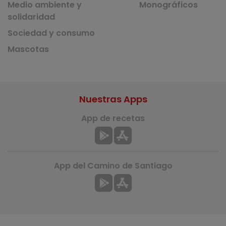
Medio ambiente y
Monográficos
solidaridad
Sociedad y consumo
Mascotas
Nuestras Apps
App de recetas
App del Camino de Santiago