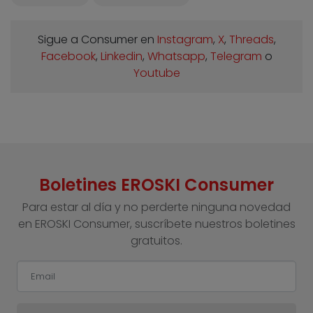
Sigue a Consumer en
Instagram
,
X
,
Threads
,
Facebook
,
Linkedin
,
Whatsapp
,
Telegram
o
Youtube
Boletines EROSKI Consumer
Para estar al día y no perderte ninguna novedad
en EROSKI Consumer, suscríbete nuestros boletines
gratuitos.