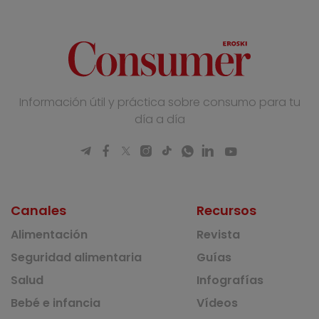
Información útil y práctica sobre consumo para tu
día a día
Canales
Recursos
Alimentación
Revista
Seguridad alimentaria
Guías
Salud
Infografías
Bebé e infancia
Vídeos