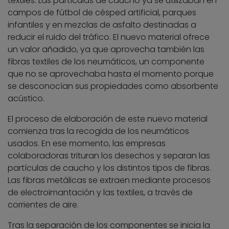
textiles. Las partículas de caucho ya se utilizaban en
campos de fútbol de césped artificial, parques
infantiles y en mezclas de asfalto destinadas a
reducir el ruido del tráfico. El nuevo material ofrece
un valor añadido, ya que aprovecha también las
fibras textiles de los neumáticos, un componente
que no se aprovechaba hasta el momento porque
se desconocían sus propiedades como absorbente
acústico.
El proceso de elaboración de este nuevo material
comienza tras la recogida de los neumáticos
usados. En ese momento, las empresas
colaboradoras trituran los desechos y separan las
partículas de caucho y los distintos tipos de fibras.
Las fibras metálicas se extraen mediante procesos
de electroimantación y las textiles, a través de
corrientes de aire.
Tras la separación de los componentes se inicia la