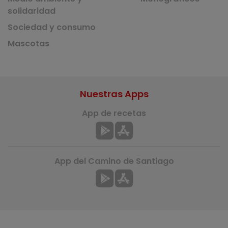
solidaridad
Sociedad y consumo
Mascotas
Nuestras Apps
App de recetas
App del Camino de Santiago