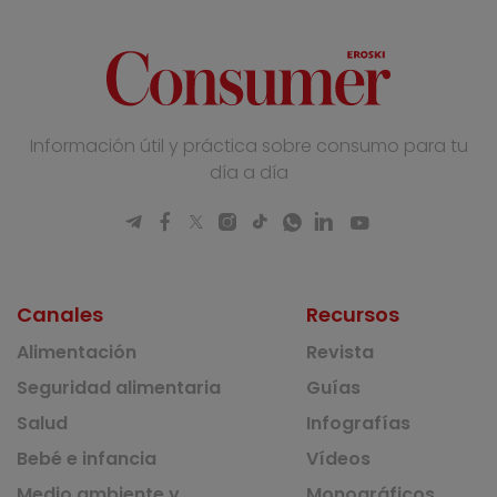
Información útil y práctica sobre consumo para tu
día a día
Canales
Recursos
Alimentación
Revista
Seguridad alimentaria
Guías
Salud
Infografías
Bebé e infancia
Vídeos
Medio ambiente y
Monográficos