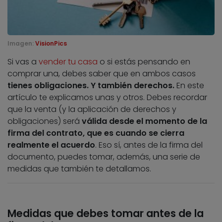
Imagen:
VisionPics
Si vas a
vender tu casa
o si estás pensando en
comprar una, debes saber que en ambos casos
tienes obligaciones. Y también derechos.
En este
artículo te explicamos unas y otros. Debes recordar
que la venta (y la aplicación de derechos y
obligaciones) será
válida desde el momento de la
firma del contrato, que es cuando se cierra
realmente el acuerdo
. Eso sí, antes de la firma del
documento, puedes tomar, además, una serie de
medidas que también te detallamos.
Medidas que debes tomar antes de la