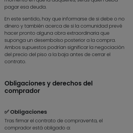
pagar esa deuda.
En este sentido, hay que informarse de si debe o no
dinero y también acerca de si la comunidad prevé
hacer pronto alguna obra extraordinaria que
suponga un desembolso posterior a la compra.
Ambos supuestos podrían significar la negociación
del precio del piso a la baja antes de cerrar el
contrato.
Obligaciones y derechos del
comprador
✅ Obligaciones
Tras firmar el contrato de compraventa, el
comprador está obligado a: