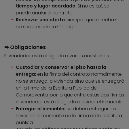
tiempo y lugar acordado
. Si no es así, se
puede anular el contrato.
Rechazar una oferta
, siempre que el rechazo
no sea por una razón ilegal.
➡️ Obligaciones
El vendedor está obligado a varias cuestiones:
Custodiar y conservar el piso hasta la
entrega:
en la firma del contrato normalmente
no se entrega la vivienda, sino que se entregará
en la firma de la Escritura Pública de
Compraventa, por lo que entre estas dos firmas
el vendedor está obligado a cuidar el inmueble.
Entregar el inmueble:
se deben entregar las
llaves en el momento de la firma de la escritura
pública.