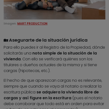
Imagen:
MART PRODUCTION
🏡 Asegurarte de la situación jurídica
Para ello puedes ir al Registro de la Propiedad, dónde
solicitarás una
nota simple de la situación de la
vivienda
. Con ello se verificará quiénes son los
titulares o dueños actuales de la misma y si tiene
cargas (hipotecas, etc.).
El hecho de que aparezcan cargas no es relevante,
siempre que cuando se vaya al notario a realizar la
escritura pública
se adquiera la vivienda libre de
cargas y así figure en la escritura
(pues el notario
debe corroborar que todo está en orden para evitar