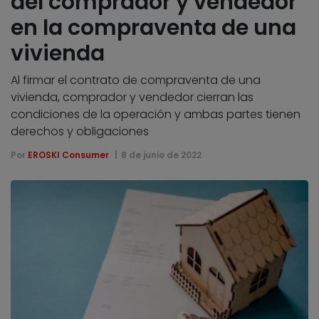
del comprador y vendedor
en la compraventa de una
vivienda
Al firmar el contrato de compraventa de una
vivienda, comprador y vendedor cierran las
condiciones de la operación y ambas partes tienen
derechos y obligaciones
Por
EROSKI Consumer
8 de junio de 2022