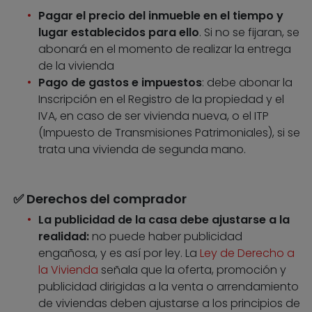
Pagar el precio del inmueble en el tiempo y
lugar establecidos para ello
. Si no se fijaran, se
abonará en el momento de realizar la entrega
de la vivienda
Pago de gastos e impuestos
: debe abonar la
Inscripción en el Registro de la propiedad y el
IVA, en caso de ser vivienda nueva, o el ITP
(Impuesto de Transmisiones Patrimoniales), si se
trata una vivienda de segunda mano.
✅ Derechos del comprador
La publicidad de la casa debe ajustarse a la
realidad:
no puede haber publicidad
engañosa, y es así por ley. La
Ley de Derecho a
la Vivienda
señala que la oferta, promoción y
publicidad dirigidas a la venta o arrendamiento
de viviendas deben ajustarse a los principios de