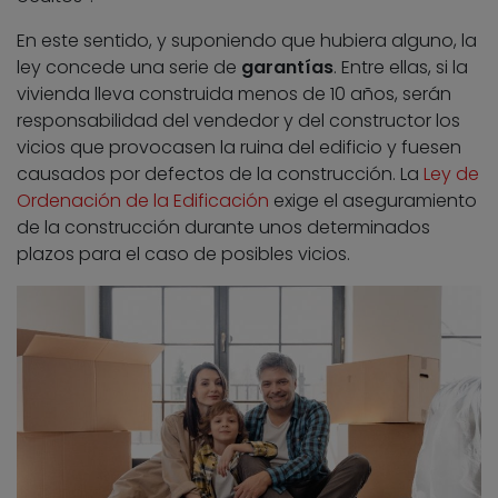
En este sentido, y suponiendo que hubiera alguno, la
ley concede una serie de
garantías
. Entre ellas, si la
vivienda lleva construida menos de 10 años, serán
responsabilidad del vendedor y del constructor los
vicios que provocasen la ruina del edificio y fuesen
causados por defectos de la construcción. La
Ley de
Ordenación de la Edificación
exige el aseguramiento
de la construcción durante unos determinados
plazos para el caso de posibles vicios.