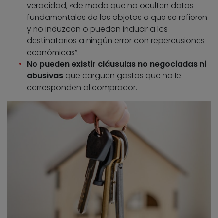
veracidad, «de modo que no oculten datos
fundamentales de los objetos a que se refieren
y no induzcan o puedan inducir a los
destinatarios a ningún error con repercusiones
económicas”.
No pueden existir cláusulas no negociadas ni
abusivas
que carguen gastos que no le
corresponden al comprador.