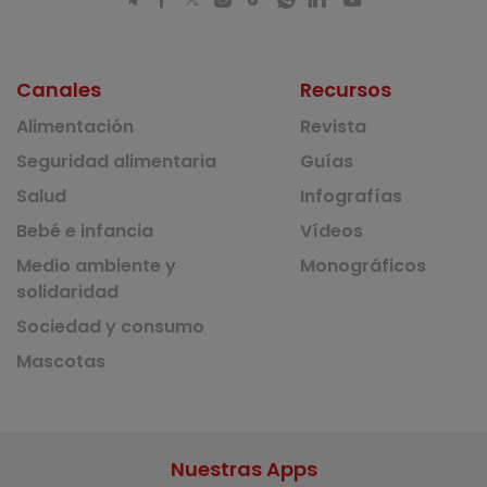
Canales
Recursos
Alimentación
Revista
Seguridad alimentaria
Guías
Salud
Infografías
Bebé e infancia
Vídeos
Medio ambiente y
Monográficos
solidaridad
Sociedad y consumo
Mascotas
Nuestras Apps