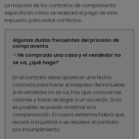
La mayoría de los contratos de compraventa
especifican cómo se realizará el
pago de este
impuesto para evitar conflictos.
Algunas dudas frecuentes del proceso de
compraventa
– He comprado una casa y el vendedor no
se va, ¿qué hago?
En el contrato debe aparecer una fecha
concreta para hacer el traspaso del inmueble.
Si el vendedor no se va, hay que conocer las
razones y tratar de llegar a un acuerdo. Si no
es posible, se puede reclamar una
compensación. En casos extremos habrá que
recurrir a la justicia o se resuelve el contrato
por incumplimiento.