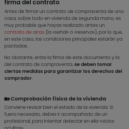
firma del contrato
Antes de firmar un contrato de compraventa de una
casa, sobre todo en vivienda de segunda mano, es
muy probable que hayas realizado antes un
contrato de arras
(la «señal» o «reserva»), por lo que,
en este caso, las condiciones principales estarán ya
pactadas.
No obstante, entre la firma de este documento y la
del contrato de compraventa,
se deben tomar
ciertas
medidas para garantizar los derechos del
comprador
:
🏡 Comprobación física de la vivienda
Conviene revisar bien el estado de la vivienda. Si
fuera necesario, debes ir acompañado de un
profesional, para intentar detectar en ella «vicios
ocultos».