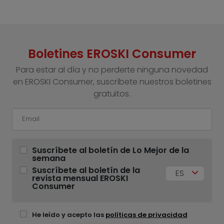
Boletines EROSKI Consumer
Para estar al día y no perderte ninguna novedad
en EROSKI Consumer, suscríbete nuestros boletines
gratuitos.
Suscríbete al boletín de Lo Mejor de la
semana
Suscríbete al boletín de la
ES
revista mensual EROSKI
Consumer
He leído y acepto las
políticas de privacidad