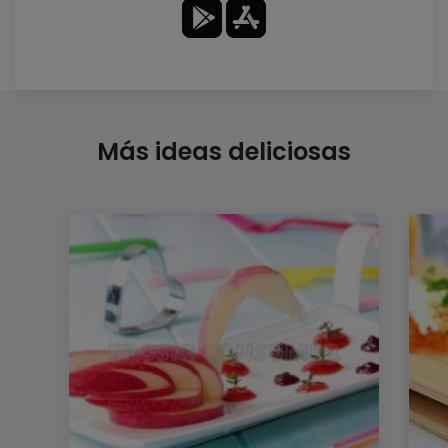
Más ideas deliciosas