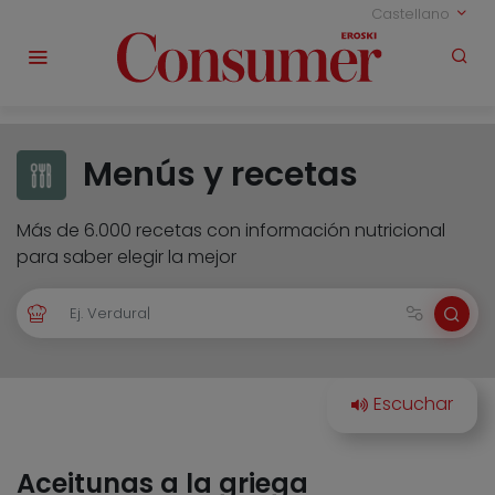
Castellano
Menús y recetas
Más de 6.000 recetas con información nutricional
para saber elegir la mejor
Aceitunas a la griega