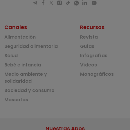
Canales
Recursos
Alimentación
Revista
Seguridad alimentaria
Guías
Salud
Infografías
Bebé e infancia
Vídeos
Medio ambiente y
Monográficos
solidaridad
Sociedad y consumo
Mascotas
Nuestras Apps