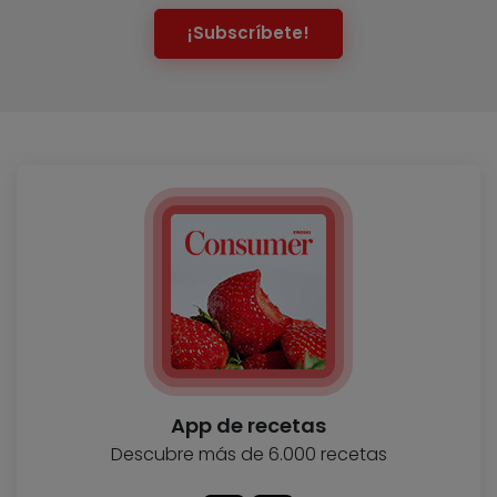
¡Subscríbete!
App de recetas
Descubre más de 6.000 recetas