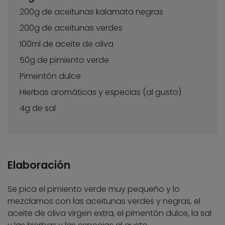
200g de aceitunas kalamata negras
200g de aceitunas verdes
100ml de aceite de oliva
50g de pimiento verde
Pimentón dulce
Hierbas aromáticas y especias (al gusto)
4g de sal
Elaboración
Se pica el pimiento verde muy pequeño y lo
mezclamos con las aceitunas verdes y negras, el
aceite de oliva virgen extra, el pimentón dulce, la sal