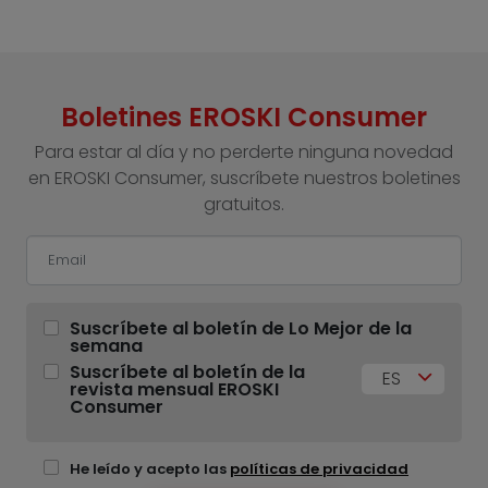
Boletines EROSKI Consumer
Para estar al día y no perderte ninguna novedad
en EROSKI Consumer, suscríbete nuestros boletines
gratuitos.
Suscríbete al boletín de Lo Mejor de la
semana
Suscríbete al boletín de la
ES
revista mensual EROSKI
Consumer
He leído y acepto las
políticas de privacidad