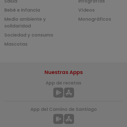
Salud
Infografías
Bebé e infancia
Vídeos
Medio ambiente y
Monográficos
solidaridad
Sociedad y consumo
Mascotas
Nuestras Apps
App de recetas
App del Camino de Santiago