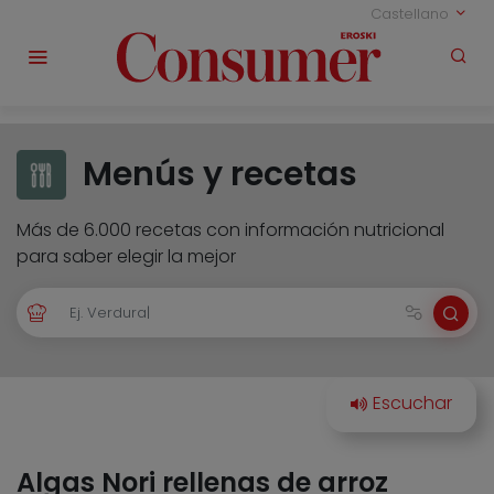
Castellano
Menús y recetas
Más de 6.000 recetas con información nutricional
para saber elegir la mejor
Algas Nori rellenas de arroz