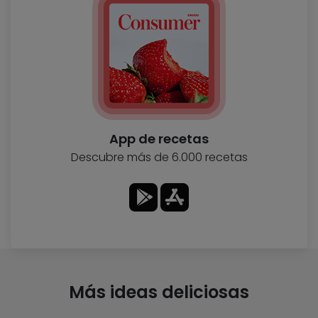
App de recetas
Descubre más de 6.000 recetas
Más ideas deliciosas