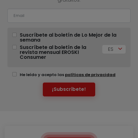
Suscríbete al boletín de Lo Mejor de la
semana
Suscríbete al boletín de la
ES
revista mensual EROSKI
Consumer
He leído y acepto las
políticas de privacidad
¡Subscríbete!