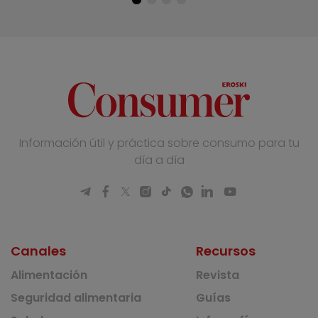
Información útil y práctica sobre consumo para tu
día a día
Canales
Recursos
Alimentación
Revista
Seguridad alimentaria
Guías