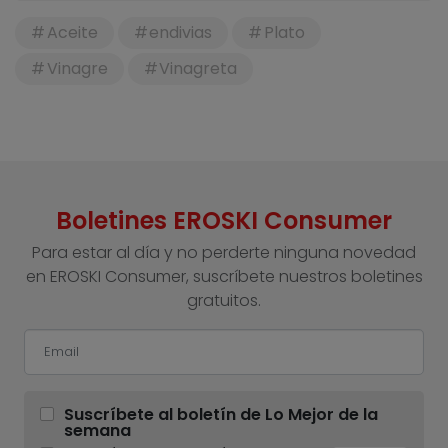
Aceite
endivias
Plato
Vinagre
Vinagreta
Boletines EROSKI Consumer
Para estar al día y no perderte ninguna novedad
en EROSKI Consumer, suscríbete nuestros boletines
gratuitos.
Suscríbete al boletín de Lo Mejor de la
semana