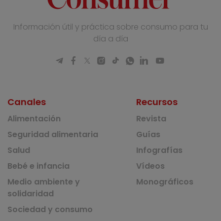
Información útil y práctica sobre consumo para tu
día a día
Canales
Recursos
Alimentación
Revista
Seguridad alimentaria
Guías
Salud
Infografías
Bebé e infancia
Vídeos
Medio ambiente y
Monográficos
solidaridad
Sociedad y consumo