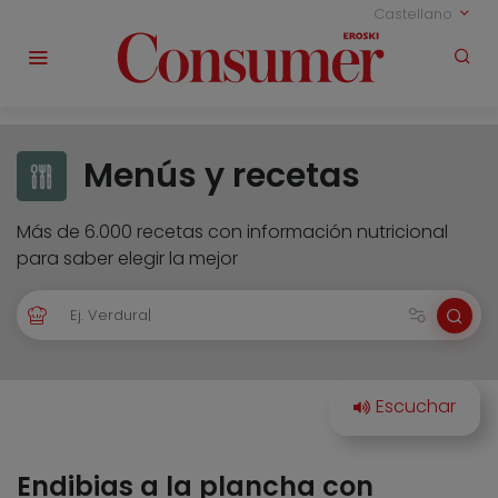
Castellano
Menús y recetas
Más de 6.000 recetas con información nutricional
para saber elegir la mejor
Endibias a la plancha con