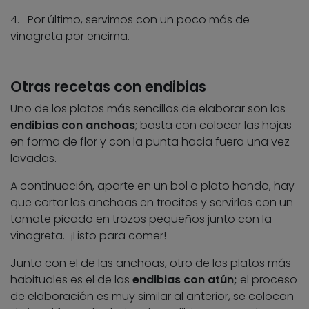
4.- Por último, servimos con un poco más de
vinagreta por encima.
Otras recetas con endibias
Uno de los platos más sencillos de elaborar son las
endibias con anchoas
; basta con colocar las hojas
en forma de flor y con la punta hacia fuera una vez
lavadas.
A continuación, aparte en un bol o plato hondo, hay
que cortar las anchoas en trocitos y servirlas con un
tomate picado en trozos pequeños junto con la
vinagreta. ¡Listo para comer!
Junto con el de las anchoas, otro de los platos más
habituales es el de las
endibias con atún;
el proceso
de elaboración es muy similar al anterior, se colocan