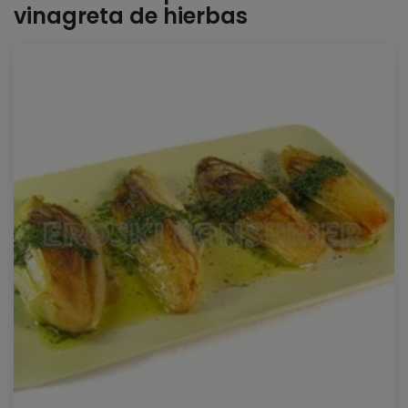
vinagreta de hierbas