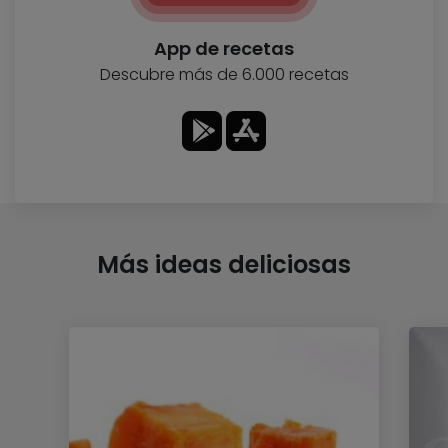
App de recetas
Descubre más de 6.000 recetas
Más ideas deliciosas