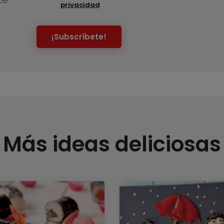
privacidad
¡Subscríbete!
Más ideas deliciosas