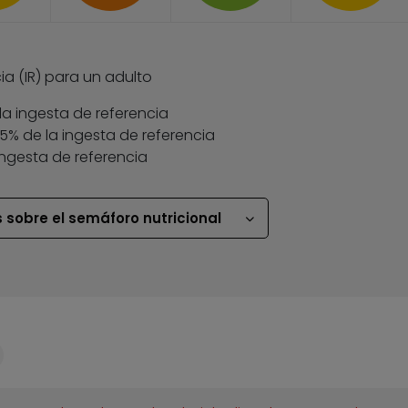
ia (IR) para un adulto
la ingesta de referencia
 35% de la ingesta de referencia
ingesta de referencia
 sobre el semáforo nutricional