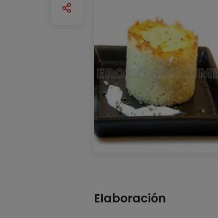
Elaboración