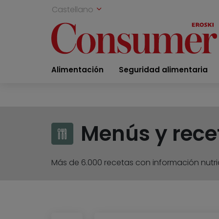
Castellano
Alimentación
Seguridad alimentaria
Menús y rece
Más de 6.000 recetas con información nutric