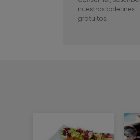
nuestros boletines
gratuitos.