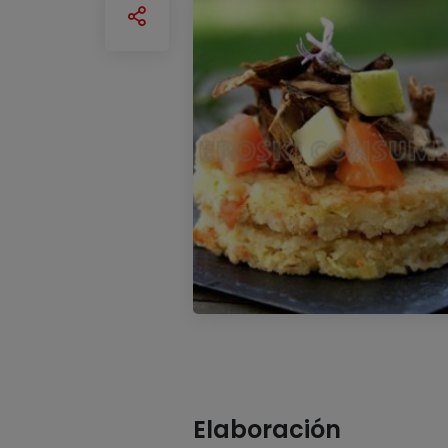
Elaboración