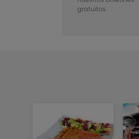
gratuitos.