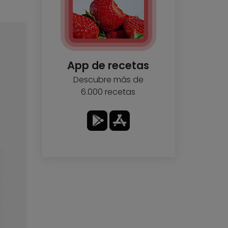
App de recetas
Descubre más de
6.000 recetas