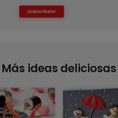
¡Subscríbete!
Más ideas deliciosas