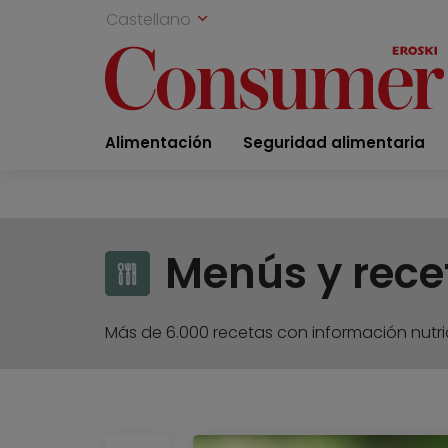
Castellano
Alimentación
Seguridad alimentaria
Menús y rece
Más de 6.000 recetas con información nutric