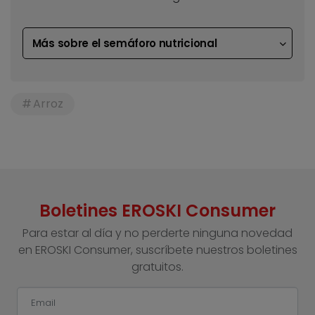
Más sobre el semáforo nutricional
Arroz
Boletines EROSKI Consumer
Para estar al día y no perderte ninguna novedad
en EROSKI Consumer, suscríbete nuestros boletines
gratuitos.