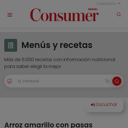
Castellano
Menús y recetas
Más de 6.000 recetas con información nutricional
para saber elegir la mejor
Arroz amarillo con pasas