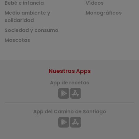
Bebé e infancia
Vídeos
Medio ambiente y
Monográficos
solidaridad
Sociedad y consumo
Mascotas
Nuestras Apps
App de recetas
App del Camino de Santiago