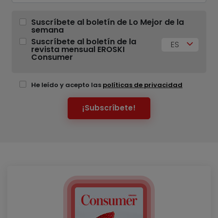
Suscríbete al boletín de Lo Mejor de la
semana
Suscríbete al boletín de la
ES
revista mensual EROSKI
Consumer
He leído y acepto las
políticas de privacidad
¡Subscríbete!