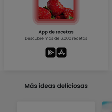
App de recetas
Descubre más de 6.000 recetas
Más ideas deliciosas