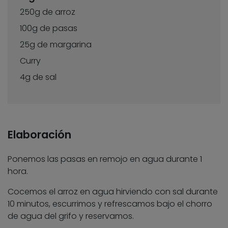
250g de arroz
100g de pasas
25g de margarina
Curry
4g de sal
Elaboración
Ponemos las pasas en remojo en agua durante 1
hora.
Cocemos el arroz en agua hirviendo con sal durante
10 minutos, escurrimos y refrescamos bajo el chorro
de agua del grifo y reservamos.