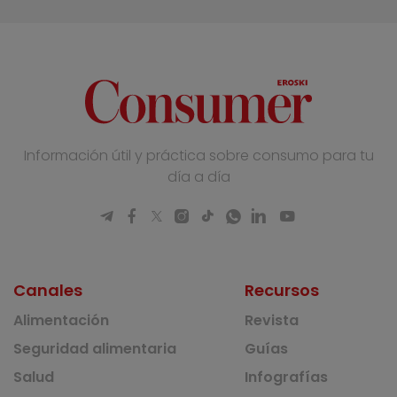
Información útil y práctica sobre consumo para tu
día a día
Canales
Recursos
Alimentación
Revista
Seguridad alimentaria
Guías
Salud
Infografías