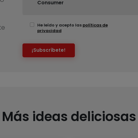
Consumer
He leído y acepto las
políticas de
te
privacidad
¡Subscríbete!
Más ideas deliciosas