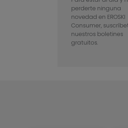
perderte ninguna
novedad en EROSKI
Consumer, suscríbe
nuestros boletines
gratuitos.