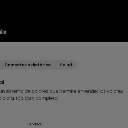
Comentario dietético
Salud
al
 un sistema de colores que permite entender los valores
 clara, rápida y completa.
Grasa