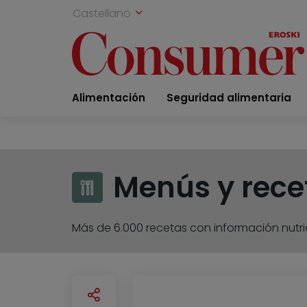
Castellano
Alimentación
Seguridad alimentaria
Menús y rece
Más de 6.000 recetas con información nutric