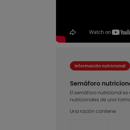
Información nutricional
Semáforo nutricion
El semáforo nutricional es
nutricionales de una forma
Una ración contiene