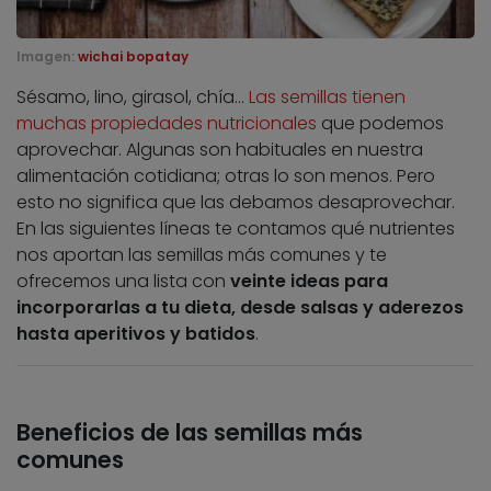
Imagen:
wichai bopatay
Sésamo, lino, girasol, chía…
Las semillas tienen
muchas propiedades nutricionales
que podemos
aprovechar. Algunas son habituales en nuestra
alimentación cotidiana; otras lo son menos. Pero
esto no significa que las debamos desaprovechar.
En las siguientes líneas te contamos qué nutrientes
nos aportan las semillas más comunes y te
ofrecemos una lista con
veinte ideas para
incorporarlas a tu dieta, desde salsas y aderezos
hasta aperitivos y batidos
.
Beneficios de las semillas más
comunes