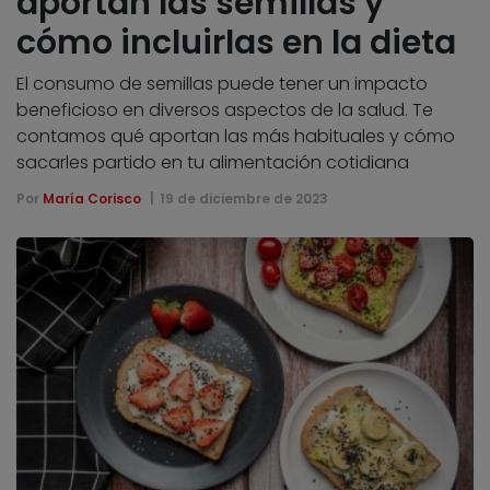
aportan las semillas y
cómo incluirlas en la dieta
El consumo de semillas puede tener un impacto
beneficioso en diversos aspectos de la salud. Te
contamos qué aportan las más habituales y cómo
sacarles partido en tu alimentación cotidiana
Por
María Corisco
19 de diciembre de 2023