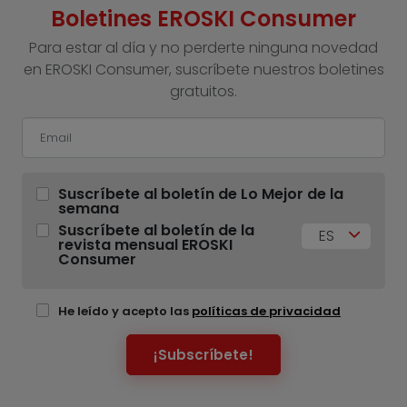
Boletines EROSKI Consumer
Para estar al día y no perderte ninguna novedad
en EROSKI Consumer, suscríbete nuestros boletines
gratuitos.
Suscríbete al boletín de Lo Mejor de la
semana
Suscríbete al boletín de la
ES
revista mensual EROSKI
Consumer
He leído y acepto las
políticas de privacidad
¡Subscríbete!