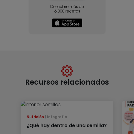
Recursos relacionados
Nutrición
Infografía
¿Qué hay dentro de una semilla?