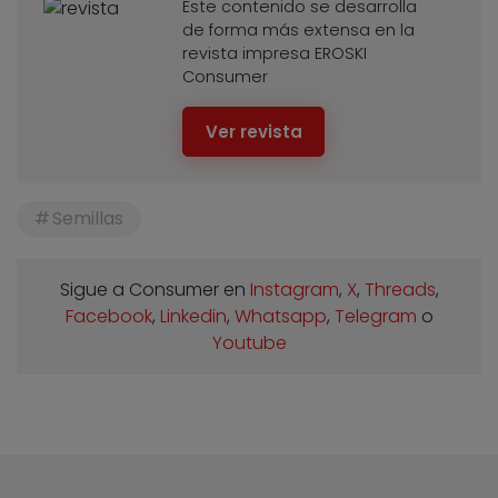
Este contenido se desarrolla
de forma más extensa en la
revista impresa EROSKI
Consumer
Ver revista
Semillas
Sigue a Consumer en
Instagram
,
X
,
Threads
,
Facebook
,
Linkedin
,
Whatsapp
,
Telegram
o
Youtube