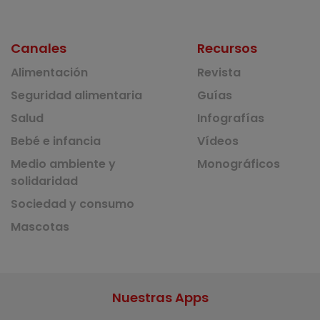
Canales
Recursos
Alimentación
Revista
Seguridad alimentaria
Guías
Salud
Infografías
Bebé e infancia
Vídeos
Medio ambiente y
Monográficos
solidaridad
Sociedad y consumo
Mascotas
Nuestras Apps