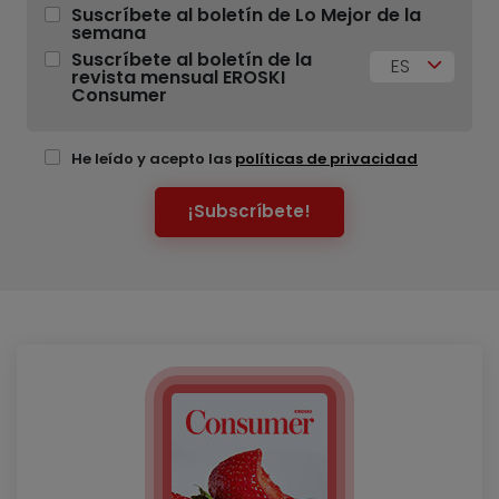
Suscríbete al boletín de Lo Mejor de la
semana
Suscríbete al boletín de la
ES
revista mensual EROSKI
Consumer
He leído y acepto las
políticas de privacidad
¡Subscríbete!