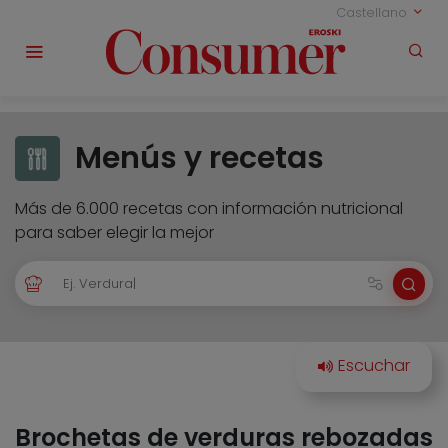
Castellano
Menús y recetas
Más de 6.000 recetas con información nutricional
para saber elegir la mejor
Brochetas de verduras rebozadas