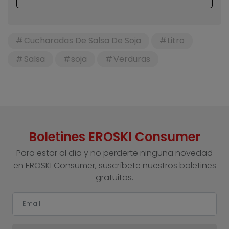
Cucharadas De Salsa De Soja
Litro
Salsa
soja
Verduras
Boletines EROSKI Consumer
Para estar al día y no perderte ninguna novedad
en EROSKI Consumer, suscríbete nuestros boletines
gratuitos.