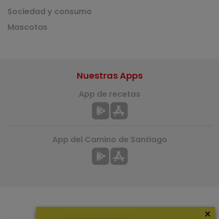
Sociedad y consumo
Mascotas
Nuestras Apps
App de recetas
App del Camino de Santiago
×
Más información