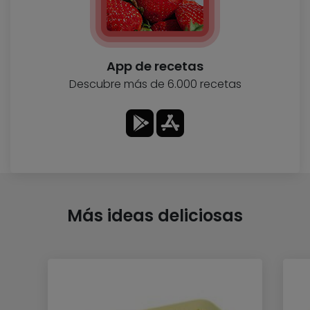
App de recetas
Descubre más de 6.000 recetas
Más ideas deliciosas