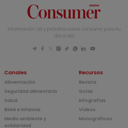
Información útil y práctica sobre consumo para tu
día a día
Canales
Recursos
Alimentación
Revista
Seguridad alimentaria
Guías
Salud
Infografías
Bebé e infancia
Vídeos
Medio ambiente y
Monográficos
solidaridad