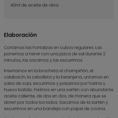
40ml de aceite de oliva
Elaboración
Cortamos las hortalizas en cubos regulares. Las
ponemos a hervir con una pizca de sal durante 2
minutos, las sacamos y las escurrimos.
Insertamos en la brocheta el champiñón, el
calabacín, la cebolleta y la berenjena, untamos en
salsa de soja, escurrimos y pasamos por harina y
huevo batido. Freímos en una sartén con abundante
aceite caliente, de dos en dos, de manera que se
doren por todos los lados. Sacamos de la sartén y
escurrimos en una bandeja con papel de cocina.