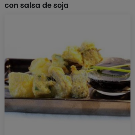
con salsa de soja