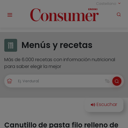
Castellano
Menús y recetas
Más de 6.000 recetas con información nutricional
para saber elegir la mejor
Canutillo de pasta filo relleno de