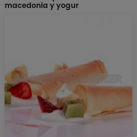
macedonia y yogur