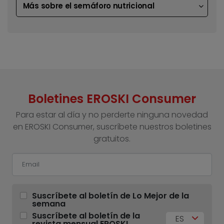
Más sobre el semáforo nutricional
Boletines EROSKI Consumer
Para estar al día y no perderte ninguna novedad
en EROSKI Consumer, suscríbete nuestros boletines
gratuitos.
Suscríbete al boletín de Lo Mejor de la
semana
Suscríbete al boletín de la
ES
revista mensual EROSKI