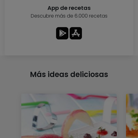
App de recetas
Descubre más de 6.000 recetas
Más ideas deliciosas