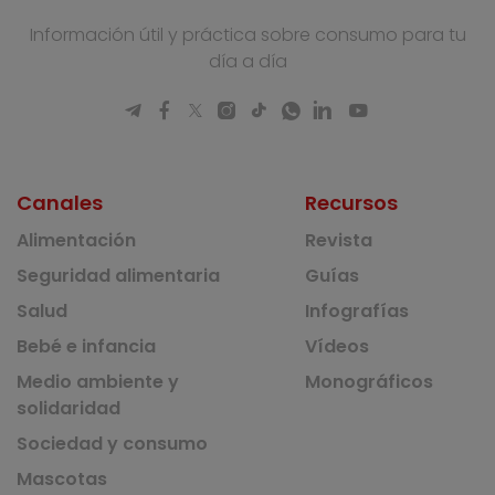
Información útil y práctica sobre consumo para tu
día a día
Canales
Recursos
Alimentación
Revista
Seguridad alimentaria
Guías
Salud
Infografías
Bebé e infancia
Vídeos
Medio ambiente y
Monográficos
solidaridad
Sociedad y consumo
Mascotas