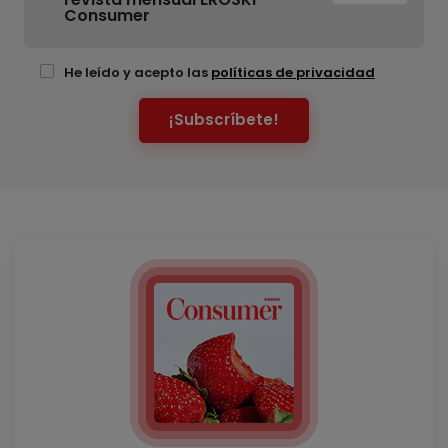
Consumer
He leído y acepto las
políticas de privacidad
¡Subscríbete!