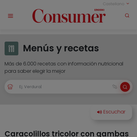
Castellano
Menús y recetas
Más de 6.000 recetas con información nutricional
para saber elegir la mejor
Caracolillos tricolor con gambas