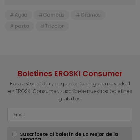
Agua
Gambas
Gramos
pasta
Tricolor
Boletines EROSKI Consumer
Para estar al día y no perderte ninguna novedad
en EROSKI Consumer, suscríbete nuestros boletines
gratuitos.
Suscríbete al boletín de Lo Mejor de la
semana