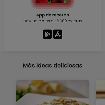
App de recetas
Descubre más de 6.000 recetas
Más ideas deliciosas