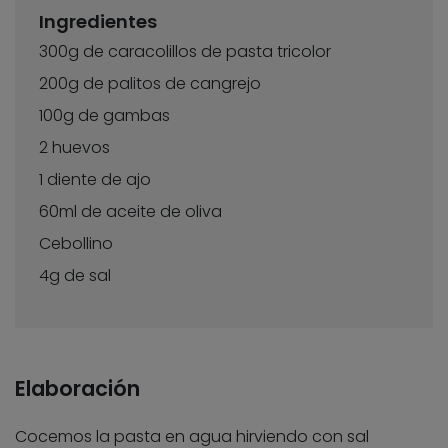
Ingredientes
300g de caracolillos de pasta tricolor
200g de palitos de cangrejo
100g de gambas
2 huevos
1 diente de ajo
60ml de aceite de oliva
Cebollino
4g de sal
Elaboración
Cocemos la pasta en agua hirviendo con sal