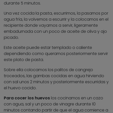
durante 5 minutos.
Una vez cocida la pasta, escurrimos, la pasamos por
agua fría, la volvemos a escurrir y la colocamos en el
recipiente donde vayamos a servir, ligeramente
embadurnada con un poco de aceite de oliva y ajo
picado.
Este aceite puede estar templado o caliente
dependiendo como queramos posteriormente servir
este plato de pasta.
Sobre ella colocamos los palitos de cangrejo
troceados, las gambas cocidas en agua hirviendo
con sal unos 2 minutos y posteriormente escurridas y
el huevo cocido.
Para cocer los huevos
los cocinamos en un cazo
con agua, sal y un poco de vinagre durante 10
minutos contando partir de que el agua comience a