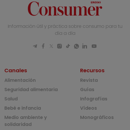
Información útil y práctica sobre consumo para tu
día a día
Canales
Recursos
Alimentación
Revista
Seguridad alimentaria
Guías
Salud
Infografías
Bebé e infancia
Vídeos
Medio ambiente y
Monográficos
solidaridad