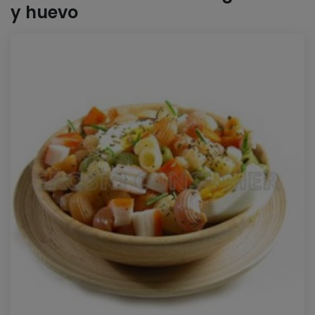
y huevo