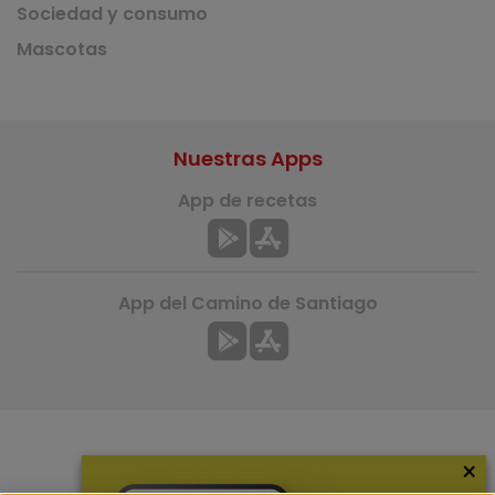
Sociedad y consumo
Mascotas
Nuestras Apps
App de recetas
App del Camino de Santiago
×
Más información