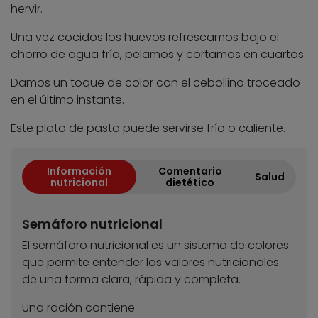
hervir.
Una vez cocidos los huevos refrescamos bajo el
chorro de agua fría, pelamos y cortamos en cuartos.
Damos un toque de color con el cebollino troceado
en el último instante.
Este plato de pasta puede servirse frío o caliente.
Información
Comentario
Salud
nutricional
dietético
Semáforo nutricional
El semáforo nutricional es un sistema de colores
que permite entender los valores nutricionales
de una forma clara, rápida y completa.
Una ración contiene