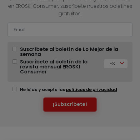
en EROSKI Consumer, suscríbete nuestros boletines
gratuitos.
Suscríbete al boletín de Lo Mejor de la
semana
Suscríbete al boletín de la
ES
revista mensual EROSKI
Consumer
He leído y acepto las
políticas de privacidad
¡Subscríbete!