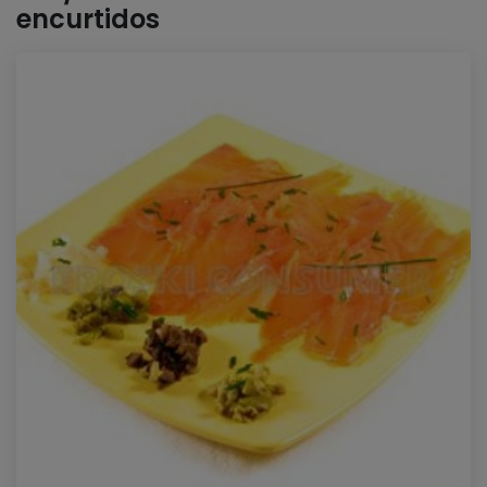
encurtidos