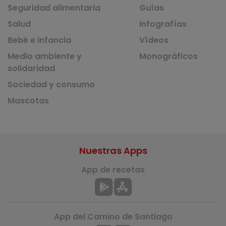
Seguridad alimentaria
Guías
Salud
Infografías
Bebé e infancia
Vídeos
Medio ambiente y
Monográficos
solidaridad
Sociedad y consumo
Mascotas
Nuestras Apps
App de recetas
App del Camino de Santiago