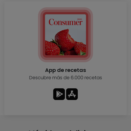
App de recetas
Descubre más de 6.000 recetas