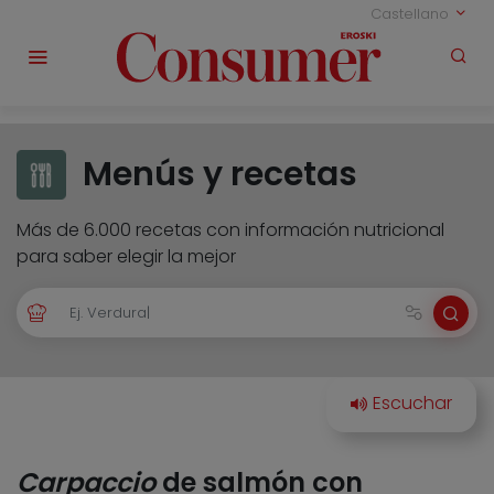
Castellano
Menús y recetas
Más de 6.000 recetas con información nutricional
para saber elegir la mejor
Carpaccio
de salmón con