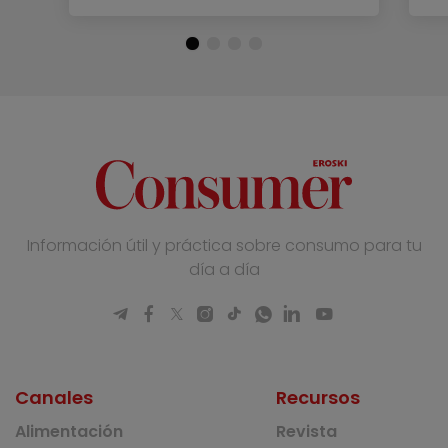
Información útil y práctica sobre consumo para tu
día a día
Canales
Recursos
Alimentación
Revista