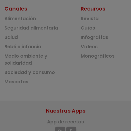
Canales
Recursos
Alimentación
Revista
Seguridad alimentaria
Guías
Salud
Infografías
Bebé e infancia
Vídeos
Medio ambiente y
Monográficos
solidaridad
Sociedad y consumo
Mascotas
Nuestras Apps
App de recetas