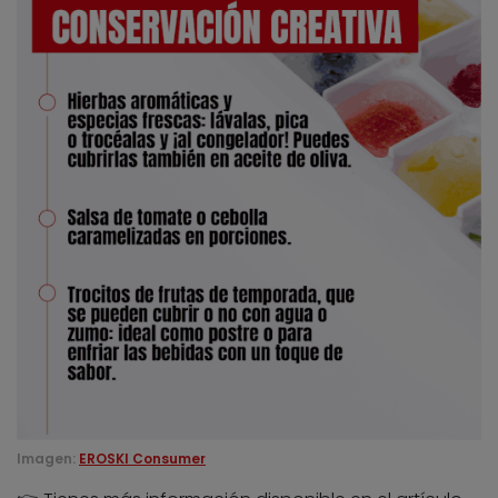
Imagen:
EROSKI Consumer