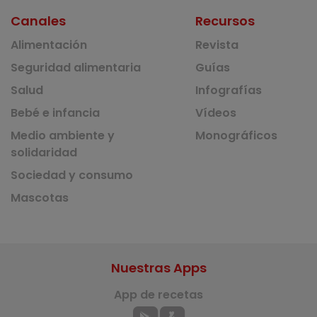
Canales
Recursos
Alimentación
Revista
Seguridad alimentaria
Guías
Salud
Infografías
Bebé e infancia
Vídeos
Medio ambiente y
Monográficos
solidaridad
Sociedad y consumo
Mascotas
Nuestras Apps
App de recetas