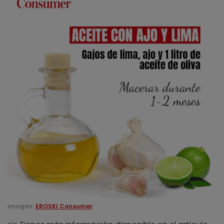
Imagen:
EROSKI Consumer