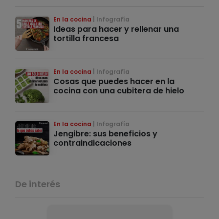
En la cocina
Infografía
Ideas para hacer y rellenar una
tortilla francesa
En la cocina
Infografía
Cosas que puedes hacer en la
cocina con una cubitera de hielo
En la cocina
Infografía
Jengibre: sus beneficios y
contraindicaciones
De interés