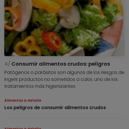
Consumir alimentos crudos: peligros
Patógenos o parásitos son algunos de los riesgos de
ingerir productos no sometidos a calor, uno de los
tratamientos más higienizantes
Alimentos a detalle
Los peligros de consumir alimentos crudos
Alimentos a detalle