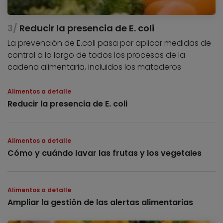
Reducir la presencia de E. coli
La prevención de E.coli pasa por aplicar medidas de
control a lo largo de todos los procesos de la
cadena alimentaria, incluidos los mataderos
Alimentos a detalle
Reducir la presencia de E. coli
Alimentos a detalle
Cómo y cuándo lavar las frutas y los vegetales
Alimentos a detalle
Ampliar la gestión de las alertas alimentarias