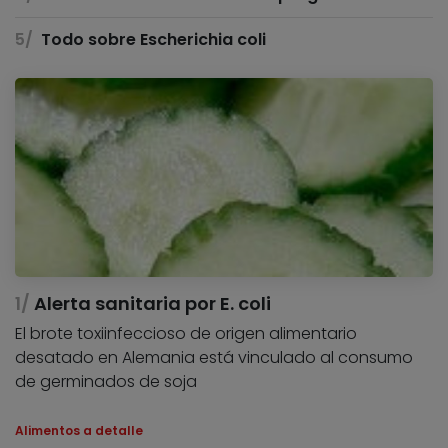
Todo sobre Escherichia coli
Alerta sanitaria por E. coli
El brote toxiinfeccioso de origen alimentario
desatado en Alemania está vinculado al consumo
de germinados de soja
Alimentos a detalle