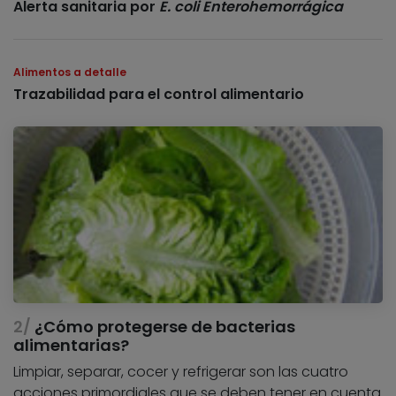
Alerta sanitaria por
E. coli Enterohemorrágica
Alimentos a detalle
Trazabilidad para el control alimentario
¿Cómo protegerse de bacterias
alimentarias?
Limpiar, separar, cocer y refrigerar son las cuatro
acciones primordiales que se deben tener en cuenta