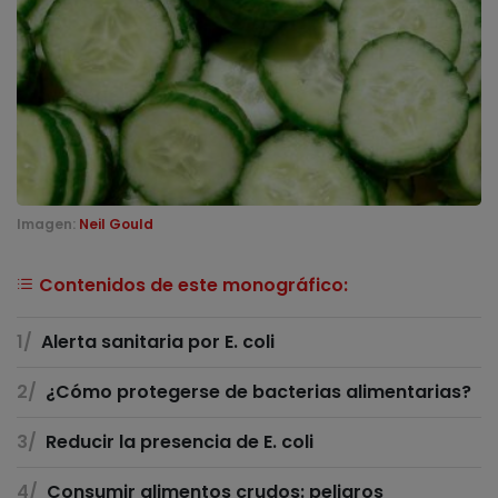
Imagen:
Neil Gould
Contenidos de este monográfico:
Alerta sanitaria por E. coli
¿Cómo protegerse de bacterias alimentarias?
Reducir la presencia de E. coli
Consumir alimentos crudos: peligros