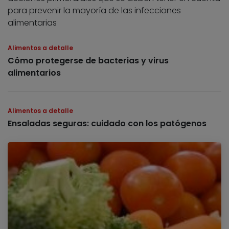
para prevenir la mayoría de las infecciones
alimentarias
Alimentos a detalle
Cómo protegerse de bacterias y virus
alimentarios
Alimentos a detalle
Ensaladas seguras: cuidado con los patógenos