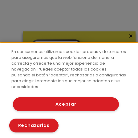
×
En consumer.es utilizamos cookies propias y de terceros
para asegurarnos que la web funciona de manera
correcta y ofrecerte una mejor experiencia de
navegación. Puedes aceptar todas las cookies
pulsando el botón “aceptar”, rechazarlas o configurarlas
para elegir libremente las que mejor se adaptan a tus
necesidades.
Aceptar
Rechazarlas