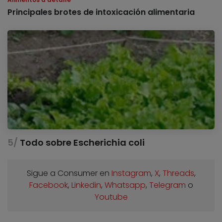
Principales brotes de intoxicación alimentaria
Todo sobre Escherichia coli
Sigue a Consumer en
Instagram
,
X
,
Threads
,
Facebook
,
Linkedin
,
Whatsapp
,
Telegram
o
Youtube