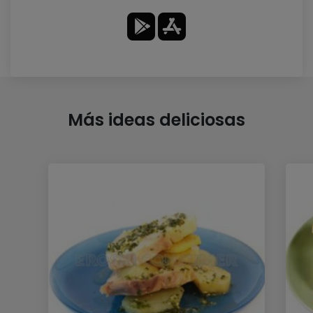
Más ideas deliciosas