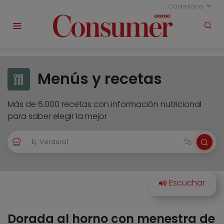
Castellano
Menús y recetas
Más de 6.000 recetas con información nutricional
para saber elegir la mejor
Dorada al horno con menestra de