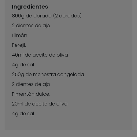
Ingredientes
800g de dorada (2 doradas)
2 dientes de ajo
1 limón
Perejil.
40ml de aceite de oliva
4g de sal
250g de menestra congelada
2 dientes de ajo
Pimentón dulce.
20ml de aceite de oliva
4g de sal