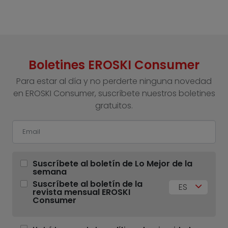
Boletines EROSKI Consumer
Para estar al día y no perderte ninguna novedad
en EROSKI Consumer, suscríbete nuestros boletines
gratuitos.
Suscríbete al boletín de Lo Mejor de la
semana
Suscríbete al boletín de la
ES
revista mensual EROSKI
Consumer