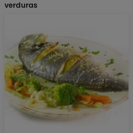
verduras