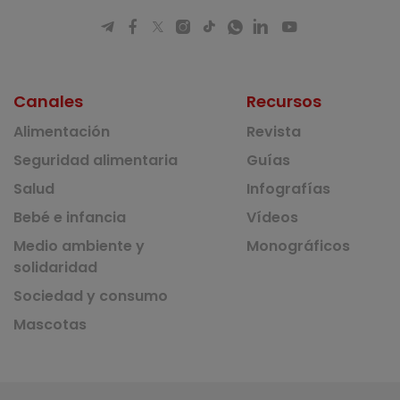
Canales
Recursos
Alimentación
Revista
Seguridad alimentaria
Guías
Salud
Infografías
Bebé e infancia
Vídeos
Medio ambiente y
Monográficos
solidaridad
Sociedad y consumo
Mascotas