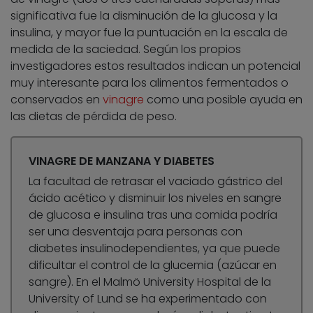
significativa fue la disminución de la glucosa y la
insulina, y mayor fue la puntuación en la escala de
medida de la saciedad. Según los propios
investigadores estos resultados indican un potencial
muy interesante para los alimentos fermentados o
conservados en
vinagre
como una posible ayuda en
las dietas de pérdida de peso.
VINAGRE DE MANZANA Y DIABETES
La facultad de retrasar el vaciado gástrico del
ácido acético y disminuir los niveles en sangre
de glucosa e insulina tras una comida podría
ser una desventaja para personas con
diabetes insulinodependientes, ya que puede
dificultar el control de la glucemia (azúcar en
sangre). En el Malmö University Hospital de la
University of Lund se ha experimentado con