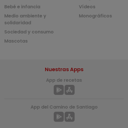
Bebé e infancia
Vídeos
Medio ambiente y
Monográficos
solidaridad
Sociedad y consumo
Mascotas
Nuestras Apps
App de recetas
App del Camino de Santiago