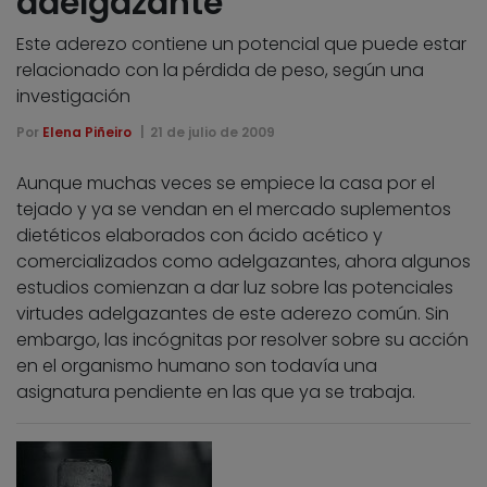
adelgazante
Este aderezo contiene un potencial que puede estar
relacionado con la pérdida de peso, según una
investigación
Por
Elena Piñeiro
21 de julio de 2009
Aunque muchas veces se empiece la casa por el
tejado y ya se vendan en el mercado suplementos
dietéticos elaborados con ácido acético y
comercializados como adelgazantes, ahora algunos
estudios comienzan a dar luz sobre las potenciales
virtudes adelgazantes de este aderezo común. Sin
embargo, las incógnitas por resolver sobre su acción
en el organismo humano son todavía una
asignatura pendiente en las que ya se trabaja.