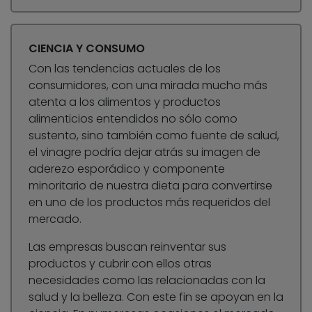
CIENCIA Y CONSUMO
Con las tendencias actuales de los
consumidores, con una mirada mucho más
atenta a los alimentos y productos
alimenticios entendidos no sólo como
sustento, sino también como fuente de salud,
el vinagre podría dejar atrás su imagen de
aderezo esporádico y componente
minoritario de nuestra dieta para convertirse
en uno de los productos más requeridos del
mercado.
Las empresas buscan reinventar sus
productos y cubrir con ellos otras
necesidades como las relacionadas con la
salud y la belleza. Con este fin se apoyan en la