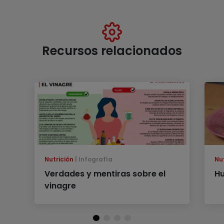
Recursos relacionados
Nutrición
Infografía
Nu
Verdades y mentiras sobre el
Hu
vinagre