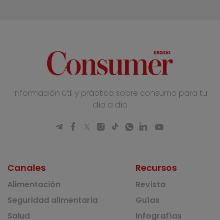
Información útil y práctica sobre consumo para tu
día a día
Canales
Recursos
Alimentación
Revista
Seguridad alimentaria
Guías
Salud
Infografías