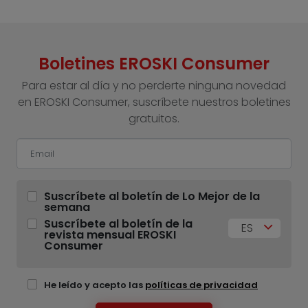
Boletines EROSKI Consumer
Para estar al día y no perderte ninguna novedad
en EROSKI Consumer, suscríbete nuestros boletines
gratuitos.
Suscríbete al boletín de Lo Mejor de la
semana
Suscríbete al boletín de la
ES
revista mensual EROSKI
Consumer
He leído y acepto las
políticas de privacidad