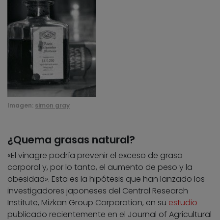
Imagen:
simon gray
¿Quema grasas natural?
«El vinagre podría prevenir el exceso de grasa
corporal y, por lo tanto, el aumento de peso y la
obesidad». Esta es la hipótesis que han lanzado los
investigadores japoneses del Central Research
Institute, Mizkan Group Corporation, en su
estudio
publicado recientemente en el Journal of Agricultural