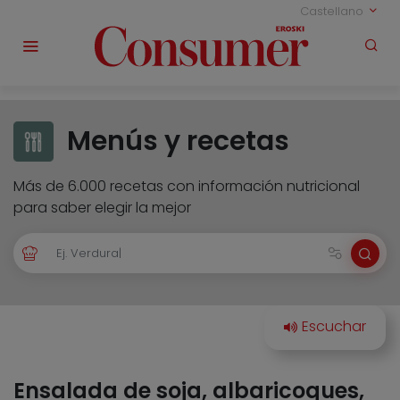
Castellano
Menús y recetas
Más de 6.000 recetas con información nutricional
para saber elegir la mejor
Ensalada de soja, albaricoques,