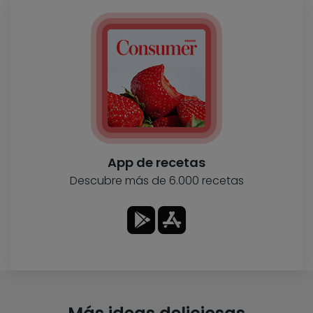
App de recetas
Descubre más de 6.000 recetas