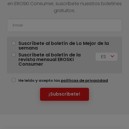
en EROSKI Consumer, suscríbete nuestros boletines
gratuitos.
Suscríbete al boletín de Lo Mejor de la
semana
Suscríbete al boletín de la
ES
revista mensual EROSKI
Consumer
He leído y acepto las
políticas de privacidad
¡Subscríbete!