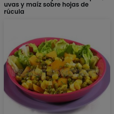
uvas y maíz sobre hojas de
rúcula