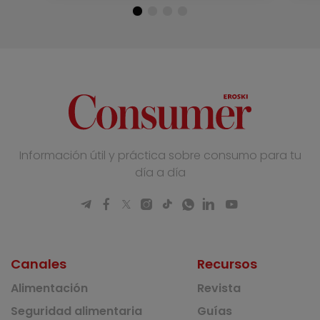
Información útil y práctica sobre consumo para tu
día a día
Canales
Recursos
Alimentación
Revista
Seguridad alimentaria
Guías