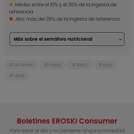
Media:
entre el 10% y el 35% de la ingesta de
referencia
Alta:
más del 35% de la ingesta de referencia
Más sobre el semáforo nutricional
Gramos
Hojas
Maíz
soja
uvas
Boletines EROSKI Consumer
Para estar al día y no perderte ninguna novedad