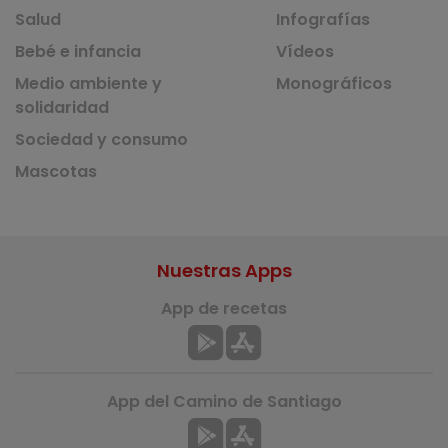
Salud
Infografías
Bebé e infancia
Vídeos
Medio ambiente y
Monográficos
solidaridad
Sociedad y consumo
Mascotas
Nuestras Apps
App de recetas
App del Camino de Santiago