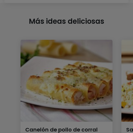
Más ideas deliciosas
Canelón de pollo de corral
Sa