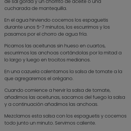
de sal gorda y un chorrito de aceite o una
cucharada de mantequilla.
En el agua hirviendo cocemos los espaguetis
durante unos 5-7 minutos, los escurrimos y los
pasamos por el chorro de agua fría.
Picamos las aceitunas sin hueso en cuartos,
escurrimos las anchoas cortándolas por la mitad a
lo largo y luego en trocitos medianos.
En una cazuela calentamos la salsa de tomate a la
que agregaremos el orégano.
Cuando comience a hervir la salsa de tomate,
añadimos las aceitunas, sacamos del fuego la salsa
y a continuación añadimos las anchoas.
Mezclamos esta salsa con los espaguetis y cocemos
todo junto un minuto. Servimos caliente.