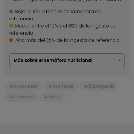
Baja:
el 10% o menos de la ingesta de
referencia
Media:
entre el 10% y el 35% de la ingesta de
referencia
Alta:
más del 35% de la ingesta de referencia
Más sobre el semáforo nutricional
Aceitunas
Anchoas
Espaguetis
Gramos
Salsa