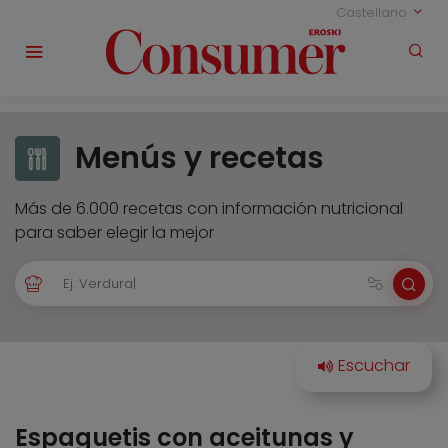
Castellano
Menús y recetas
Más de 6.000 recetas con información nutricional
para saber elegir la mejor
Espaguetis con aceitunas y