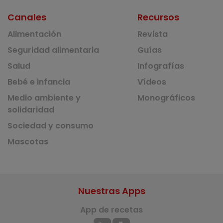
Canales
Recursos
Alimentación
Revista
Seguridad alimentaria
Guías
Salud
Infografías
Bebé e infancia
Vídeos
Medio ambiente y
Monográficos
solidaridad
Sociedad y consumo
Mascotas
Nuestras Apps
App de recetas