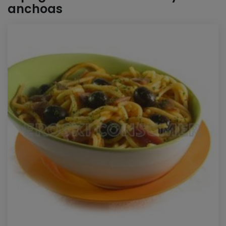
anchoas