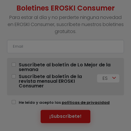
Boletines EROSKI Consumer
Para estar al día y no perderte ninguna novedad
en EROSKI Consumer, suscríbete nuestros boletines
gratuitos.
Suscríbete al boletín de Lo Mejor de la
semana
Suscríbete al boletín de la
ES
revista mensual EROSKI
Consumer
He leído y acepto las
políticas de privacidad
¡Subscríbete!