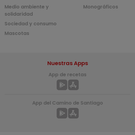
Medio ambiente y
Monográficos
solidaridad
Sociedad y consumo
Mascotas
Nuestras Apps
App de recetas
App del Camino de Santiago