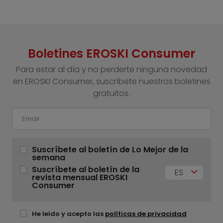
Boletines EROSKI Consumer
Para estar al día y no perderte ninguna novedad
en EROSKI Consumer, suscríbete nuestros boletines
gratuitos.
Suscríbete al boletín de Lo Mejor de la
semana
Suscríbete al boletín de la
ES
revista mensual EROSKI
Consumer
He leído y acepto las
políticas de privacidad