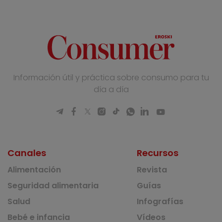
Información útil y práctica sobre consumo para tu
día a día
Canales
Recursos
Alimentación
Revista
Seguridad alimentaria
Guías
Salud
Infografías
Bebé e infancia
Vídeos