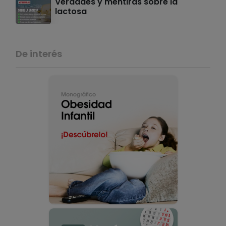
Verdades y mentiras sobre la
lactosa
De interés