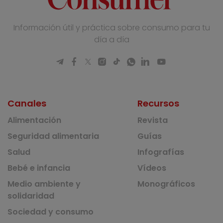
Información útil y práctica sobre consumo para tu
día a día
Canales
Recursos
Alimentación
Revista
Seguridad alimentaria
Guías
Salud
Infografías
Bebé e infancia
Vídeos
Medio ambiente y
Monográficos
solidaridad
Sociedad y consumo