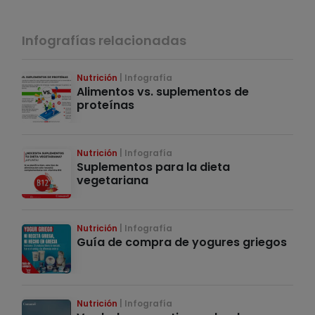
Infografías relacionadas
Nutrición
Infografía
Alimentos vs. suplementos de
proteínas
Nutrición
Infografía
Suplementos para la dieta
vegetariana
Nutrición
Infografía
Guía de compra de yogures griegos
Nutrición
Infografía