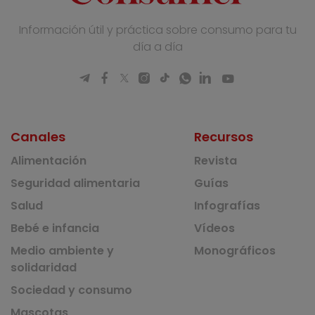
Información útil y práctica sobre consumo para tu
día a día
Canales
Recursos
Alimentación
Revista
Seguridad alimentaria
Guías
Salud
Infografías
Bebé e infancia
Vídeos
Medio ambiente y
Monográficos
solidaridad
Sociedad y consumo
Mascotas