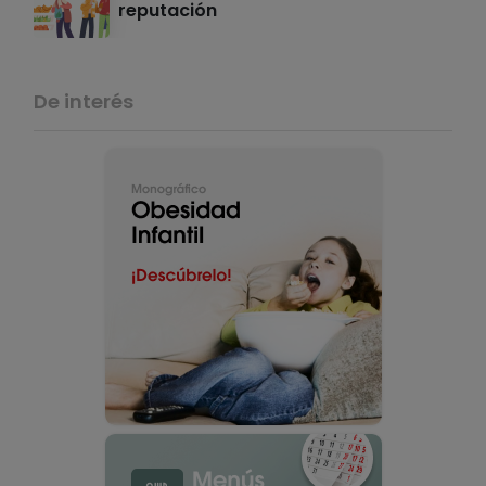
reputación
De interés