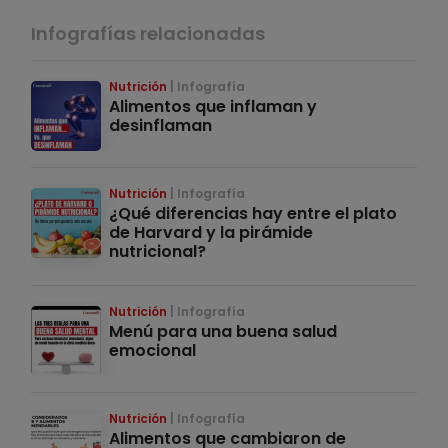
Infografías relacionadas
Nutrición
Infografía
Alimentos que inflaman y
desinflaman
Nutrición
Infografía
¿Qué diferencias hay entre el plato
de Harvard y la pirámide
nutricional?
Nutrición
Infografía
Menú para una buena salud
emocional
Nutrición
Infografía
Alimentos que cambiaron de