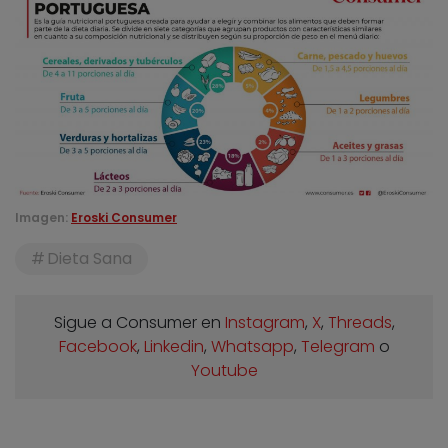
Imagen:
Eroski Consumer
Dieta Sana
Sigue a Consumer en
Instagram
,
X
,
Threads
,
Facebook
,
Linkedin
,
Whatsapp
,
Telegram
o
Youtube