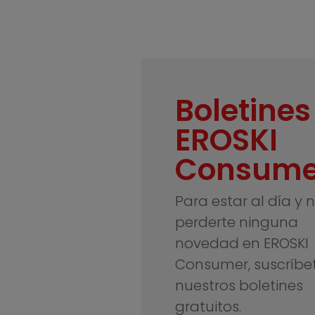
Boletines
EROSKI
Consume
Para estar al día y 
perderte ninguna
novedad en EROSKI
Consumer, suscríbe
nuestros boletines
gratuitos.