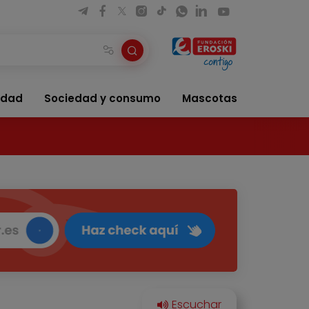
idad
Sociedad y consumo
Mascotas