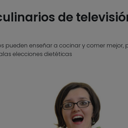
linarios de televisió
 pueden enseñar a cocinar y comer mejor, 
las elecciones dietéticas