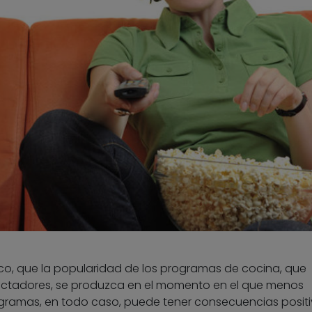
jico, que la popularidad de los programas de cocina, que
ectadores, se produzca en el momento en el que menos
ogramas, en todo caso, puede tener consecuencias positi