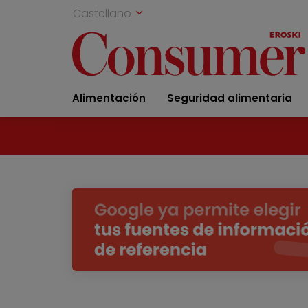
Castellano
Alimentación
Seguridad alimentaria