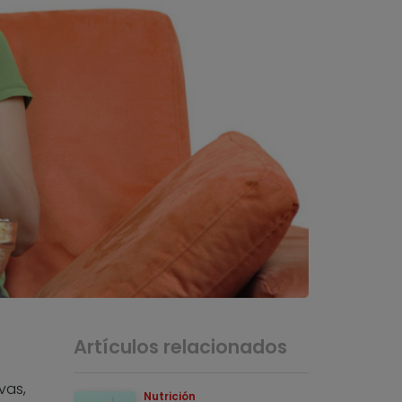
Artículos relacionados
vas,
Nutrición