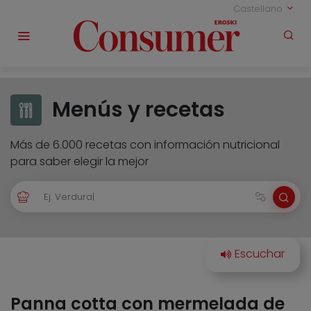
Castellano
Menús y recetas
Más de 6.000 recetas con información nutricional
para saber elegir la mejor
Panna cotta con mermelada de