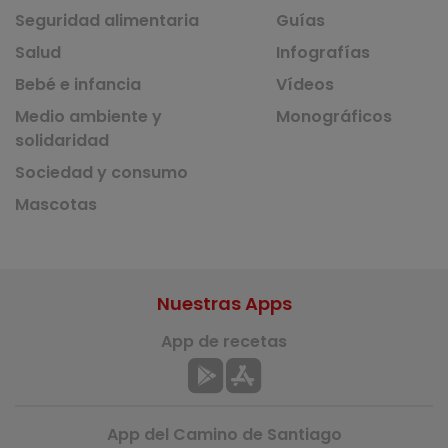
Seguridad alimentaria
Guías
Salud
Infografías
Bebé e infancia
Vídeos
Medio ambiente y
Monográficos
solidaridad
Sociedad y consumo
Mascotas
Nuestras Apps
App de recetas
App del Camino de Santiago