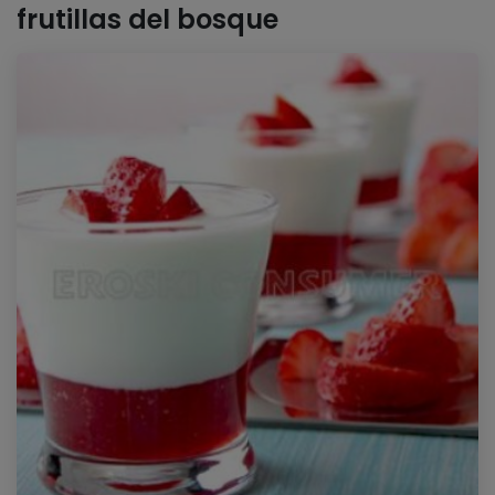
frutillas del bosque