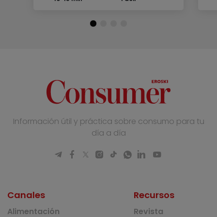
Información útil y práctica sobre consumo para tu
día a día
Canales
Recursos
Alimentación
Revista