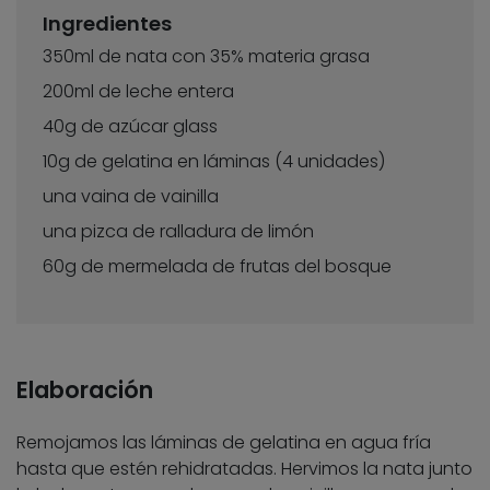
Ingredientes
350ml de nata con 35% materia grasa
200ml de leche entera
40g de azúcar glass
10g de gelatina en láminas (4 unidades)
una vaina de vainilla
una pizca de ralladura de limón
60g de mermelada de frutas del bosque
Elaboración
Remojamos las láminas de gelatina en agua fría
hasta que estén rehidratadas. Hervimos la nata junto