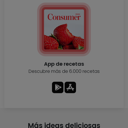
App de recetas
Descubre más de 6.000 recetas
Más ideas deliciosas