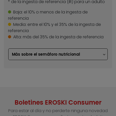
* de la ingesta de referencia (IR) para un adulto
Baja:
el 10% o menos de la ingesta de
referencia
Media:
entre el 10% y el 35% de la ingesta de
referencia
Alta:
más del 35% de la ingesta de referencia
Más sobre el semáforo nutricional
Boletines EROSKI Consumer
Para estar al día y no perderte ninguna novedad