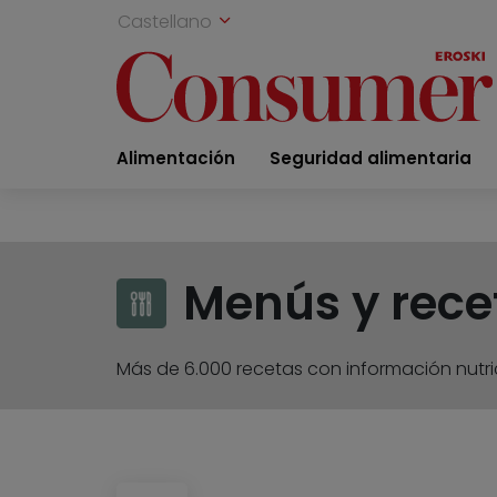
Castellano
Alimentación
Seguridad alimentaria
Menús y rece
Más de 6.000 recetas con información nutric