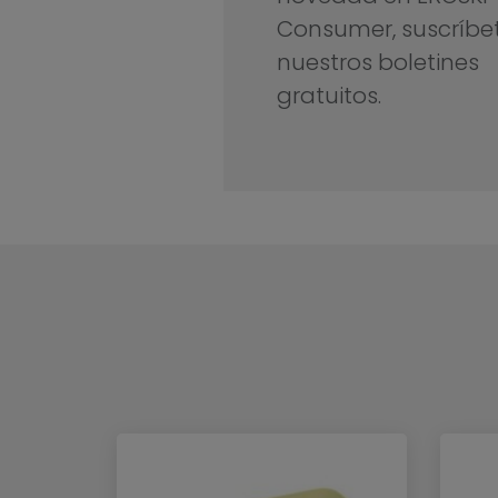
Consumer, suscríbe
nuestros boletines
gratuitos.