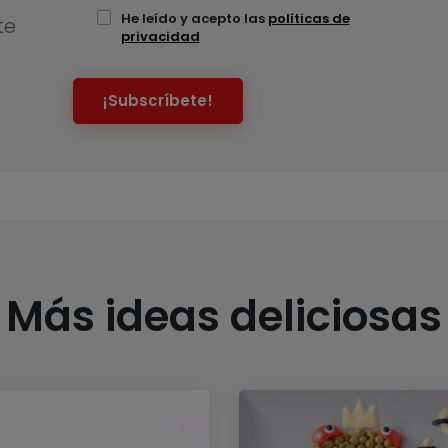
He leído y acepto las
políticas de
te
privacidad
¡Subscríbete!
Más ideas deliciosas