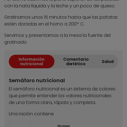
con la nata líquida y la leche y un poco de queso.
Gratinamos unos 15 minutos hasta que las patatas
estén doradas en el horno a 200º C.
Servimos y presentamos a la mesa la fuente del
gratinado.
Información
Comentario
Salud
nutricional
dietético
Semáforo nutricional
El semáforo nutricional es un sistema de colores
que permite entender los valores nutricionales
de una forma clara, rápida y completa.
Una ración contiene
Grasa