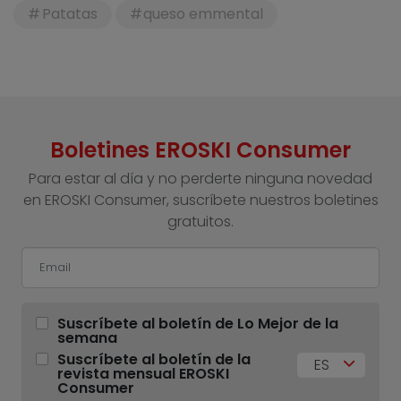
Patatas
queso emmental
Boletines EROSKI Consumer
Para estar al día y no perderte ninguna novedad
en EROSKI Consumer, suscríbete nuestros boletines
gratuitos.
Suscríbete al boletín de Lo Mejor de la
semana
Suscríbete al boletín de la
ES
revista mensual EROSKI
Consumer