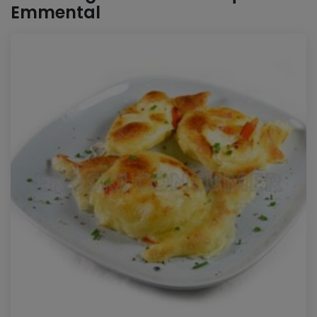
Emmental