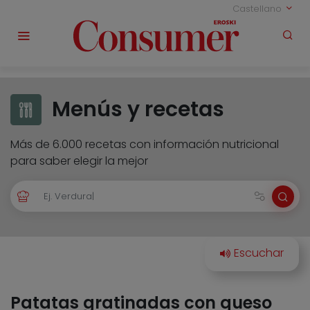
Castellano
Menús y recetas
Más de 6.000 recetas con información nutricional
para saber elegir la mejor
Patatas gratinadas con queso