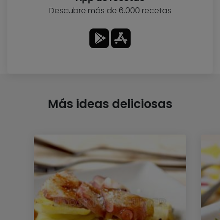
Descubre más de 6.000 recetas
Más ideas deliciosas