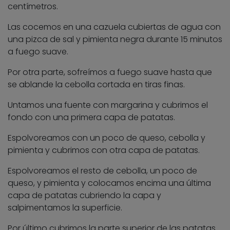
centímetros.
Las cocemos en una cazuela cubiertas de agua con
una pizca de sal y pimienta negra durante 15 minutos
a fuego suave.
Por otra parte, sofreímos a fuego suave hasta que
se ablande la cebolla cortada en tiras finas.
Untamos una fuente con margarina y cubrimos el
fondo con una primera capa de patatas.
Espolvoreamos con un poco de queso, cebolla y
pimienta y cubrimos con otra capa de patatas.
Espolvoreamos el resto de cebolla, un poco de
queso, y pimienta y colocamos encima una última
capa de patatas cubriendo la capa y
salpimentamos la superficie.
Por último cubrimos la parte superior de las patatas