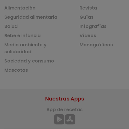
Alimentación
Revista
Seguridad alimentaria
Guías
Salud
Infografías
Bebé e infancia
Vídeos
Medio ambiente y
Monográficos
solidaridad
Sociedad y consumo
Mascotas
Nuestras Apps
App de recetas