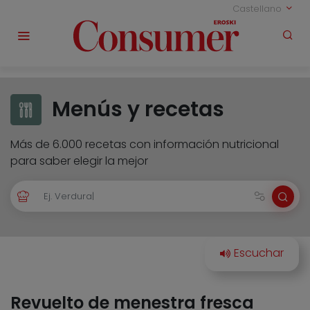
Castellano
Menús y recetas
Más de 6.000 recetas con información nutricional
para saber elegir la mejor
Revuelto de menestra fresca