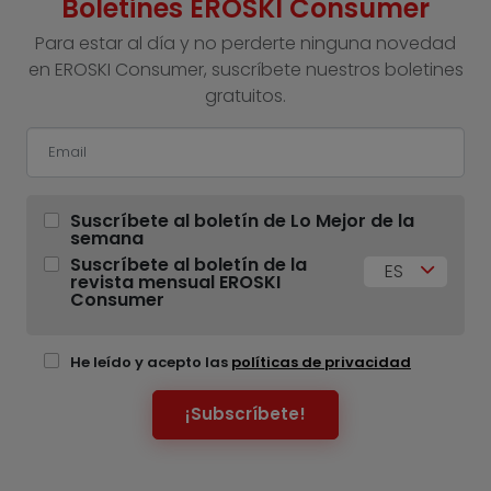
Boletines EROSKI Consumer
Para estar al día y no perderte ninguna novedad
en EROSKI Consumer, suscríbete nuestros boletines
gratuitos.
Suscríbete al boletín de Lo Mejor de la
semana
Suscríbete al boletín de la
ES
revista mensual EROSKI
Consumer
He leído y acepto las
políticas de privacidad
¡Subscríbete!