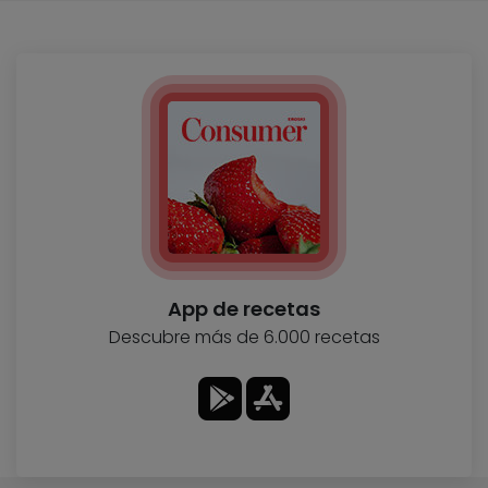
App de recetas
Descubre más de 6.000 recetas