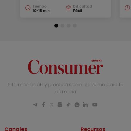
Tiempo
Dificultad
10-15 min
Fácil
Información útil y práctica sobre consumo para tu
día a día
Canales
Recursos