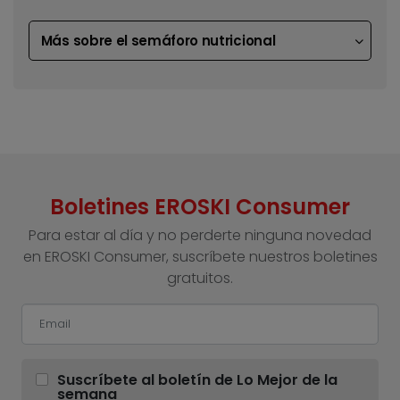
Más sobre el semáforo nutricional
Boletines EROSKI Consumer
Para estar al día y no perderte ninguna novedad
en EROSKI Consumer, suscríbete nuestros boletines
gratuitos.
Suscríbete al boletín de Lo Mejor de la
semana