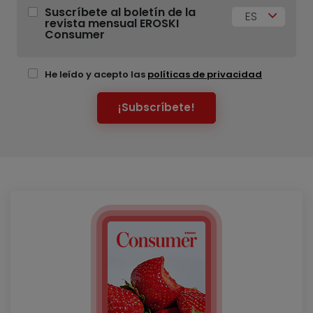
Suscríbete al boletín de la
ES
revista mensual EROSKI
Consumer
He leído y acepto las
políticas de privacidad
¡Subscríbete!