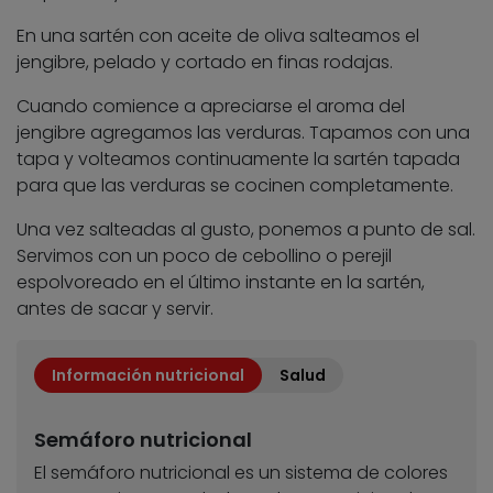
En una sartén con aceite de oliva salteamos el
jengibre, pelado y cortado en finas rodajas.
Cuando comience a apreciarse el aroma del
jengibre agregamos las verduras. Tapamos con una
tapa y volteamos continuamente la sartén tapada
para que las verduras se cocinen completamente.
Una vez salteadas al gusto, ponemos a punto de sal.
Servimos con un poco de cebollino o perejil
espolvoreado en el último instante en la sartén,
antes de sacar y servir.
Información nutricional
Salud
Semáforo nutricional
El semáforo nutricional es un sistema de colores