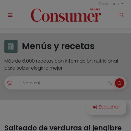
Castellano
Menús y recetas
Más de 6.000 recetas con información nutricional
para saber elegir la mejor
Salteado de verduras al jengibre