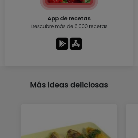
App de recetas
Descubre más de 6.000 recetas
Más ideas deliciosas