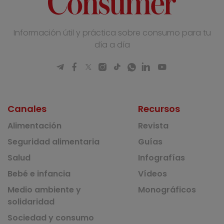
Información útil y práctica sobre consumo para tu
día a día
Canales
Recursos
Alimentación
Revista
Seguridad alimentaria
Guías
Salud
Infografías
Bebé e infancia
Vídeos
Medio ambiente y
Monográficos
solidaridad
Sociedad y consumo