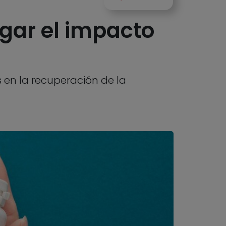
igar el impacto
s en la recuperación de la