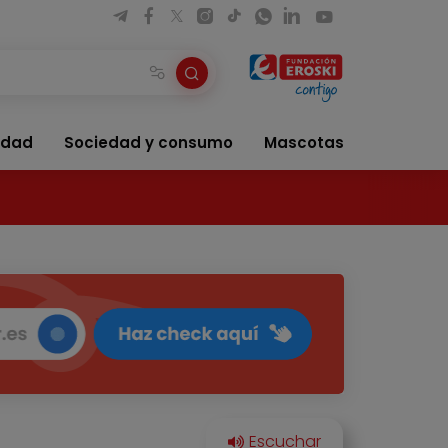
idad
Sociedad y consumo
Mascotas