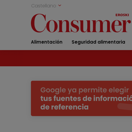
Castellano
Alimentación
Seguridad alimentaria