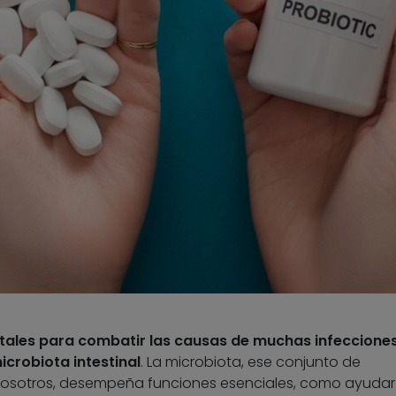
tales para combatir las causas de muchas infecciones
icrobiota intestinal
. La microbiota, ese conjunto de
osotros, desempeña funciones esenciales, como ayudar 