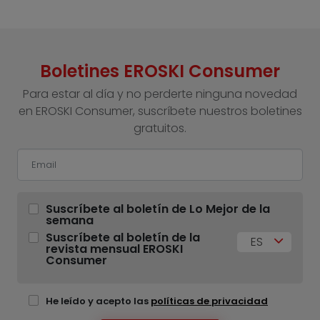
Boletines EROSKI Consumer
Para estar al día y no perderte ninguna novedad
en EROSKI Consumer, suscríbete nuestros boletines
gratuitos.
Suscríbete al boletín de Lo Mejor de la
semana
Suscríbete al boletín de la
ES
revista mensual EROSKI
Consumer
He leído y acepto las
políticas de privacidad