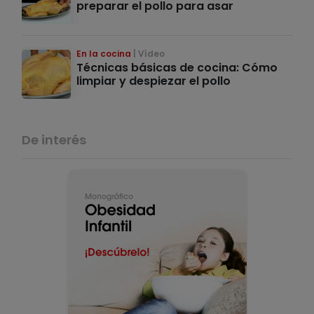
preparar el pollo para asar
En la cocina
Vídeo
Técnicas básicas de cocina: Cómo
limpiar y despiezar el pollo
De interés