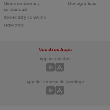
Medio ambiente y
Monográficos
solidaridad
Sociedad y consumo
Mascotas
Nuestras Apps
App de recetas
App del Camino de Santiago