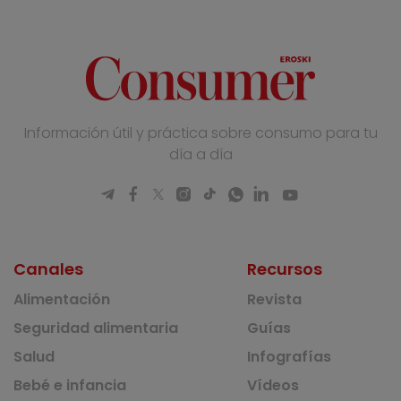
Información útil y práctica sobre consumo para tu
día a día
Canales
Recursos
Alimentación
Revista
Seguridad alimentaria
Guías
Salud
Infografías
Bebé e infancia
Vídeos