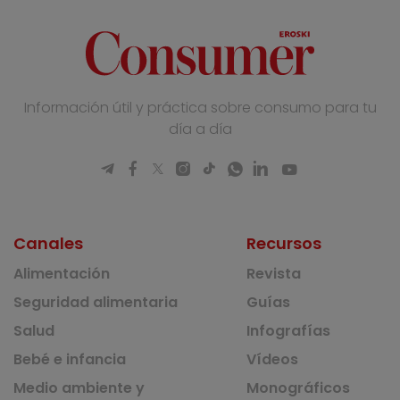
Información útil y práctica sobre consumo para tu
día a día
Canales
Recursos
Alimentación
Revista
Seguridad alimentaria
Guías
Salud
Infografías
Bebé e infancia
Vídeos
Medio ambiente y
Monográficos