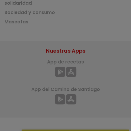
solidaridad
Sociedad y consumo
Mascotas
Nuestras Apps
App de recetas
App del Camino de Santiago