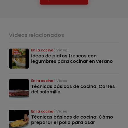
Vídeos relacionados
En la cocina
Vídeo
Ideas de platos frescos con
legumbres para cocinar en verano
En la cocina
Vídeo
Técnicas básicas de cocina: Cortes
del solomillo
En la cocina
Vídeo
Técnicas básicas de cocina: Cómo
preparar el pollo para asar