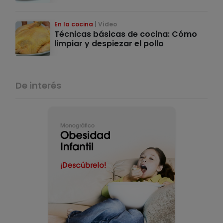
En la cocina
Vídeo
Técnicas básicas de cocina: Cómo
limpiar y despiezar el pollo
De interés