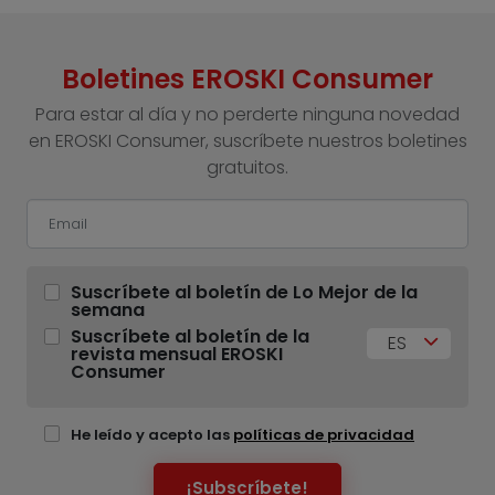
Boletines EROSKI Consumer
Para estar al día y no perderte ninguna novedad
en EROSKI Consumer, suscríbete nuestros boletines
gratuitos.
Suscríbete al boletín de Lo Mejor de la
semana
Suscríbete al boletín de la
ES
revista mensual EROSKI
Consumer
He leído y acepto las
políticas de privacidad
¡Subscríbete!