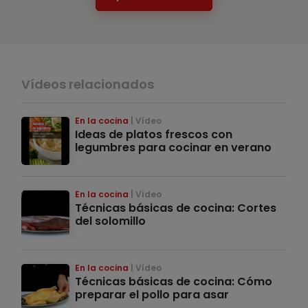
Vídeos relacionados
En la cocina
Vídeo
Ideas de platos frescos con
legumbres para cocinar en verano
En la cocina
Vídeo
Técnicas básicas de cocina: Cortes
del solomillo
En la cocina
Vídeo
Técnicas básicas de cocina: Cómo
preparar el pollo para asar