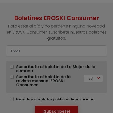
Boletines EROSKI Consumer
Para estar al día y no perderte ninguna novedad
en EROSKI Consumer, suscríbete nuestros boletines
gratuitos.
Suscríbete al boletín de Lo Mejor de la
semana
Suscríbete al boletín de la
ES
revista mensual EROSKI
Consumer
He leído y acepto las
políticas de privacidad
¡Subscríbete!