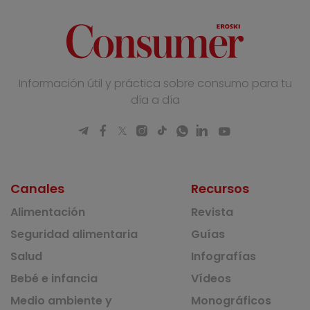
Información útil y práctica sobre consumo para tu
día a día
Canales
Recursos
Alimentación
Revista
Seguridad alimentaria
Guías
Salud
Infografías
Bebé e infancia
Vídeos
Medio ambiente y
Monográficos