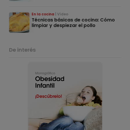
En la cocina
Vídeo
Técnicas básicas de cocina: Cómo
limpiar y despiezar el pollo
De interés