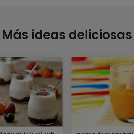
Más ideas deliciosas