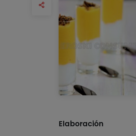
Elaboración