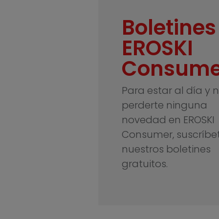
Boletines
EROSKI
Consume
Para estar al día y 
perderte ninguna
novedad en EROSKI
Consumer, suscríbe
nuestros boletines
gratuitos.