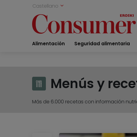
Castellano
Alimentación
Seguridad alimentaria
Menús y rece
Más de 6.000 recetas con información nutric