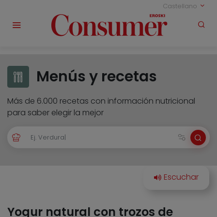
Castellano
Menús y recetas
Más de 6.000 recetas con información nutricional
para saber elegir la mejor
Yogur natural con trozos de