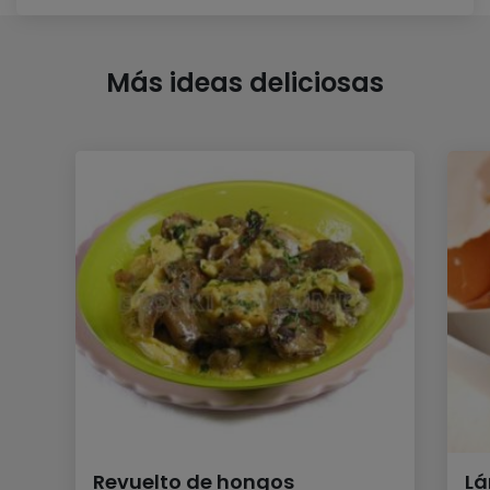
Más ideas deliciosas
Revuelto de hongos
Lá