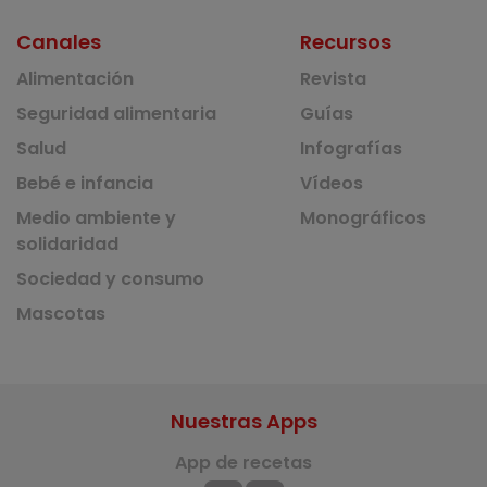
Canales
Recursos
Alimentación
Revista
Seguridad alimentaria
Guías
Salud
Infografías
Bebé e infancia
Vídeos
Medio ambiente y
Monográficos
solidaridad
Sociedad y consumo
Mascotas
Nuestras Apps
App de recetas