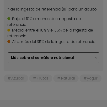
* de la ingesta de referencia (IR) para un adulto
Baja:
el 10% o menos de la ingesta de
referencia
Media:
entre el 10% y el 35% de la ingesta de
referencia
Alta:
más del 35% de la ingesta de referencia
Más sobre el semáforo nutricional
Azúcar
Frutas
Natural
yogur