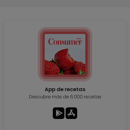
App de recetas
Descubre más de 6.000 recetas