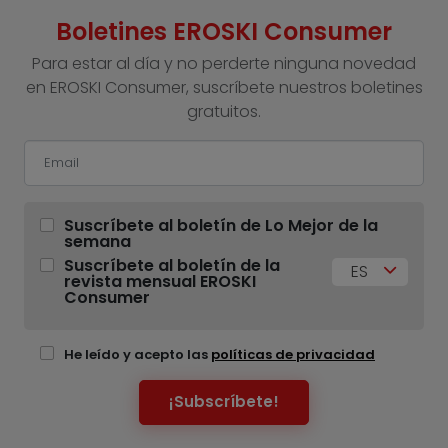
Boletines EROSKI Consumer
Para estar al día y no perderte ninguna novedad
en EROSKI Consumer, suscríbete nuestros boletines
gratuitos.
Suscríbete al boletín de Lo Mejor de la
semana
Suscríbete al boletín de la
ES
revista mensual EROSKI
Consumer
He leído y acepto las
políticas de privacidad
¡Subscríbete!