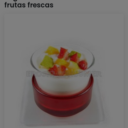
frutas frescas