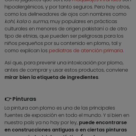
hipoalergénicos, y por tanto seguros. Pero hay otros,
como los delineadores de ojos con nombres como
kohl
,
kala
o
surma
, muy populares en prácticas
culturales en menores de origen pakistaní o de otro
tipo de etnias, que pueden ser peligrosas para los
niños pequeños por su contenido en plomo, tal y
como explican los
pediatras de atención primaria
.
Así que, para prevenir una intoxicación por plomo,
antes de comprar y usar estos productos, conviene
mirar bien la etiqueta de ingredientes
.
👉 Pinturas
La pintura con plomo es una de las principales
fuentes de exposición en todo el mundo. Y si bien en
nuestro país ya no hay por ley,
puede encontrarse
en construcciones antiguas o en ciertas pinturas