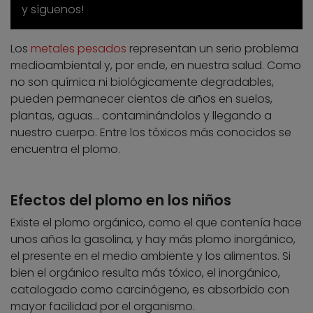
y síguenos!
Los
metales pesados
representan un serio problema
medioambiental y, por ende, en nuestra salud. Como
no son química ni biológicamente degradables,
pueden permanecer cientos de años en suelos,
plantas, aguas… contaminándolos y llegando a
nuestro cuerpo. Entre los tóxicos más conocidos se
encuentra el plomo.
Efectos del plomo en los niños
Existe el plomo orgánico, como el que contenía hace
unos años la gasolina, y hay más plomo inorgánico,
el presente en el medio ambiente y los alimentos. Si
bien el orgánico resulta más tóxico, el inorgánico,
catalogado como carcinógeno, es absorbido con
mayor facilidad por el organismo.