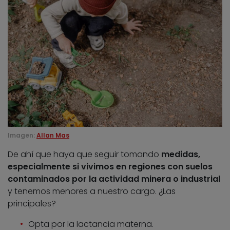
Imagen:
Allan Mas
De ahí que haya que seguir tomando
medidas,
especialmente si vivimos en regiones con suelos
contaminados por la actividad minera o industrial
y tenemos menores a nuestro cargo. ¿Las
principales?
Opta por la lactancia materna.