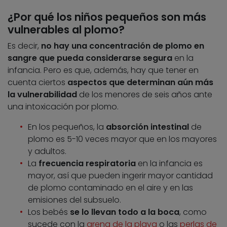
¿Por qué los niños pequeños son más
vulnerables al plomo?
Es decir,
no hay una concentración de plomo en
sangre que pueda considerarse segura
en la
infancia. Pero es que, además, hay que tener en
cuenta ciertos
aspectos que determinan aún más
la vulnerabilidad
de los menores de seis años ante
una intoxicación por plomo.
En los pequeños, la
absorción intestinal
de
plomo es 5-10 veces mayor que en los mayores
y adultos.
La
frecuencia respiratoria
en la infancia es
mayor, así que pueden ingerir mayor cantidad
de plomo contaminado en el aire y en las
emisiones del subsuelo.
Los bebés
se lo llevan todo a la boca
, como
sucede con la
arena de la playa
o las
perlas de