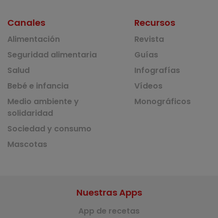
Canales
Recursos
Alimentación
Revista
Seguridad alimentaria
Guías
Salud
Infografías
Bebé e infancia
Vídeos
Medio ambiente y
Monográficos
solidaridad
Sociedad y consumo
Mascotas
Nuestras Apps
App de recetas