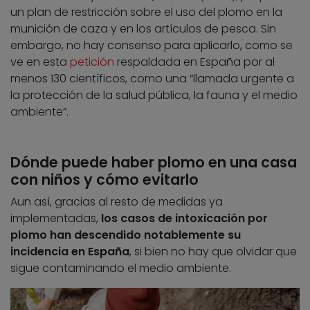
un plan de restricción sobre el uso del plomo en la
munición de caza y en los artículos de pesca. Sin
embargo, no hay consenso para aplicarlo, como se
ve en esta
petición
respaldada en España por al
menos 130 científicos, como una “llamada urgente a
la protección de la salud pública, la fauna y el medio
ambiente”.
Dónde puede haber plomo en una casa
con niños y cómo evitarlo
Aun así, gracias al resto de medidas ya
implementadas,
los casos de intoxicación por
plomo han descendido notablemente su
incidencia en España
, si bien no hay que olvidar que
sigue contaminando el medio ambiente.