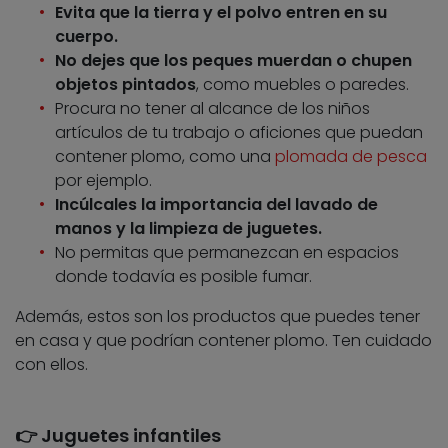
Evita que la tierra y el polvo entren en su
cuerpo.
No dejes que los peques muerdan o chupen
objetos pintados
, como muebles o paredes.
Procura no tener al alcance de los niños
artículos de tu trabajo o aficiones que puedan
contener plomo, como una
plomada de pesca
por ejemplo.
Incúlcales la importancia del lavado de
manos y la limpieza de juguetes.
No permitas que permanezcan en espacios
donde todavía es posible fumar.
Además, estos son los productos que puedes tener
en casa y que podrían contener plomo. Ten cuidado
con ellos.
👉 Juguetes infantiles