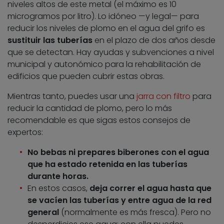
niveles altos de este metal (el máximo es 10
microgramos por litro). Lo idóneo —y legal— para
reducir los niveles de plomo en el agua del grifo es
sustituir las tuberías
en el plazo de dos años desde
que se detectan. Hay ayudas y subvenciones a nivel
municipal y autonómico para la rehabilitación de
edificios que pueden cubrir estas obras.
Mientras tanto, puedes usar una
jarra con filtro
para
reducir la cantidad de plomo, pero lo más
recomendable es que sigas estos consejos de
expertos:
No bebas ni prepares biberones con el agua
que ha estado retenida en las tuberías
durante horas.
En estos casos,
deja correr el agua hasta que
se vacíen las tuberías y entre agua de la red
general
(normalmente es más fresca). Pero no