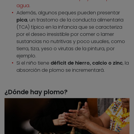
agua
.
Además, algunos peques pueden presentar
pica
, un trastorno de la conducta alimentaria
(TCA) típico en la infancia que se caracteriza
por el deseo irresistible por comer o lamer
sustancias no nutritivas y poco usuales, como
tierra, tiza, yeso o virutas de la pintura, por
ejemplo.
Si el niño tiene
déficit de hierro, calcio o zinc
, la
absorción de plomo se incrementará.
¿Dónde hay plomo?