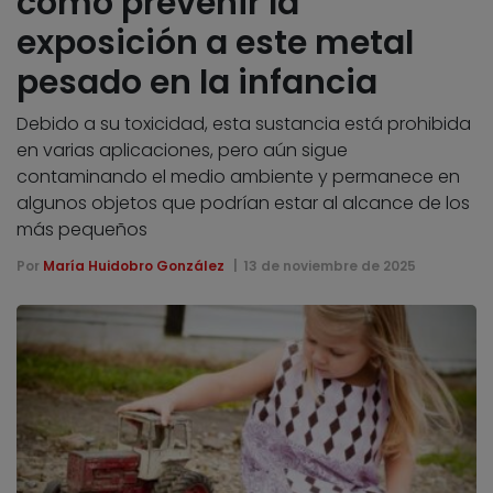
cómo prevenir la
exposición a este metal
pesado en la infancia
Debido a su toxicidad, esta sustancia está prohibida
en varias aplicaciones, pero aún sigue
contaminando el medio ambiente y permanece en
algunos objetos que podrían estar al alcance de los
más pequeños
Por
María Huidobro González
13 de noviembre de 2025