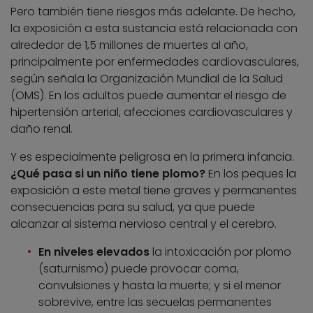
Pero también tiene riesgos más adelante. De hecho,
la exposición a esta sustancia está relacionada con
alrededor de 1,5 millones de muertes al año,
principalmente por enfermedades cardiovasculares,
según señala la Organización Mundial de la Salud
(OMS). En los adultos puede aumentar el riesgo de
hipertensión arterial, afecciones cardiovasculares y
daño renal.
Y es especialmente peligrosa en la primera infancia.
¿Qué pasa si un niño tiene plomo?
En los peques la
exposición a este metal tiene graves y permanentes
consecuencias para su salud, ya que puede
alcanzar al sistema nervioso central y el cerebro.
En niveles elevados
la intoxicación por plomo
(saturnismo) puede provocar coma,
convulsiones y hasta la muerte; y si el menor
sobrevive, entre las secuelas permanentes