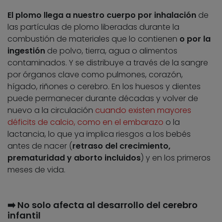
El plomo llega a nuestro cuerpo por
inhalación
de
las partículas de plomo liberadas durante la
combustión de materiales que lo contienen
o por la
ingestión
de polvo, tierra, agua o alimentos
contaminados. Y se distribuye a través de la sangre
por órganos clave como pulmones, corazón,
hígado, riñones o cerebro. En los huesos y dientes
puede permanecer durante décadas y volver de
nuevo a la circulación
cuando existen mayores
déficits de calcio, como en el embarazo
o la
lactancia, lo que ya implica riesgos a los bebés
antes de nacer (
retraso del crecimiento,
prematuridad y aborto incluidos
) y en los primeros
meses de vida.
➡️ No solo afecta al desarrollo del cerebro
infantil