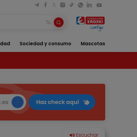
idad
Sociedad y consumo
Mascotas