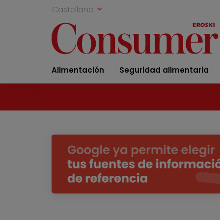
Castellano
Alimentación
Seguridad alimentaria