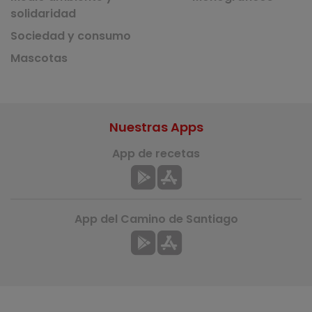
solidaridad
Sociedad y consumo
Mascotas
Nuestras Apps
App de recetas
App del Camino de Santiago