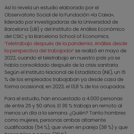
Así lo revela un estudio elaborado por el
Observatorio Social de la Fundación «la Caixa»,
liderado por investigadoras de la Universidad de
Barcelona (UB) y
del Instituto de Análisis Económico
del CSIC y la Barcelona School of Economics.
‘Teletrabajo después de la pandemia. Análisis desde
la perspectiva del trabajador
‘ se realizó en mayo de
2022, cuando el teletrabajo en nuestro país ya se
había consolidado después de la crisis sanitaria.
Según el Instituto Nacional de Estadística (INE), un 15
% de los empleados trabajaban ya desde casa de
forma ocasional; en 2023, el 13,8 % de los ocupados.
Para el estudio, han encuestado a 4.000 personas
de entre 25 y 50 años. El 36 % trabaja en remoto al
menos un día a la semana. ¿Quién? Tanto hombres
como mujeres, personas ambas altamente
cualificadas (54 %), que viven en pareja (38 %) y que