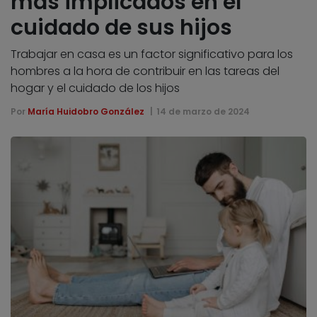
más implicados en el
cuidado de sus hijos
Trabajar en casa es un factor significativo para los
hombres a la hora de contribuir en las tareas del
hogar y el cuidado de los hijos
Por
María Huidobro González
14 de marzo de 2024