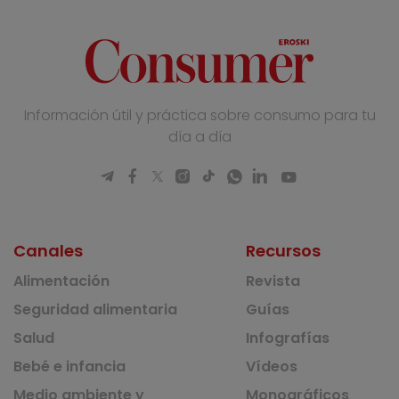
Información útil y práctica sobre consumo para tu
día a día
Canales
Recursos
Alimentación
Revista
Seguridad alimentaria
Guías
Salud
Infografías
Bebé e infancia
Vídeos
Medio ambiente y
Monográficos