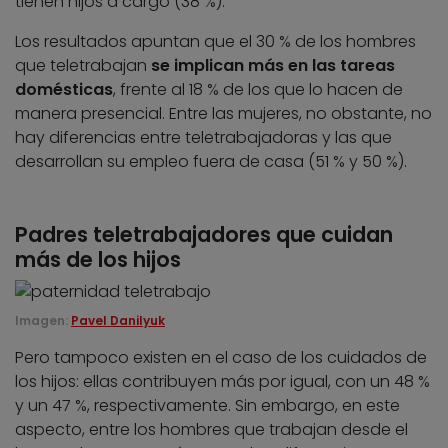
tienen hijos a cargo (38 %).
Los resultados apuntan que el 30 % de los hombres
que teletrabajan
se implican más en las tareas
domésticas
, frente al 18 % de los que lo hacen de
manera presencial. Entre las mujeres, no obstante, no
hay diferencias entre teletrabajadoras y las que
desarrollan su empleo fuera de casa (51 % y 50 %).
Padres teletrabajadores que cuidan
más de los hijos
Imagen:
Pavel Danilyuk
Pero tampoco existen en el caso de los cuidados de
los hijos: ellas contribuyen más por igual, con un 48 %
y un 47 %, respectivamente. Sin embargo, en este
aspecto, entre los hombres que trabajan desde el