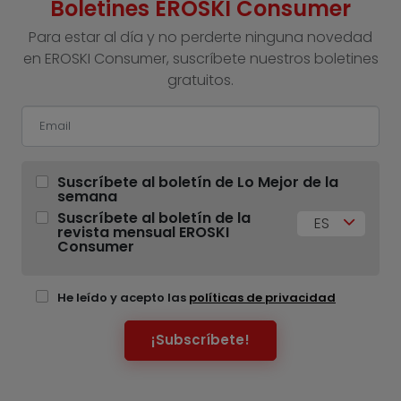
Boletines EROSKI Consumer
Para estar al día y no perderte ninguna novedad
en EROSKI Consumer, suscríbete nuestros boletines
gratuitos.
Suscríbete al boletín de Lo Mejor de la
semana
Suscríbete al boletín de la
ES
revista mensual EROSKI
Consumer
He leído y acepto las
políticas de privacidad
¡Subscríbete!