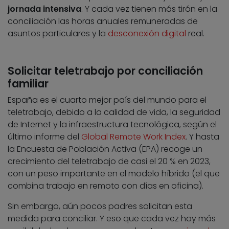
jornada intensiva
. Y cada vez tienen más tirón en la
conciliación las horas anuales remuneradas de
asuntos particulares y la
desconexión digital
real.
Solicitar teletrabajo por conciliación
familiar
España es el cuarto mejor país del mundo para el
teletrabajo, debido a la calidad de vida, la seguridad
de Internet y la infraestructura tecnológica, según el
último informe del
Global Remote Work Index
. Y hasta
la Encuesta de Población Activa (EPA) recoge un
crecimiento del teletrabajo de casi el 20 % en 2023,
con un peso importante en el modelo híbrido (el que
combina trabajo en remoto con días en oficina).
Sin embargo, aún pocos padres solicitan esta
medida para conciliar. Y eso que cada vez hay más