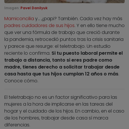
Imagen:
Pavel Danilyuk
Mamiconcilia
y… ¿papi? También. Cada vez hay más
padres cuidadores de sus hijos
. Y en ello tiene mucho
que ver una fórmula de trabajo que creció durante
la pandemia, retrocedió puntos tras la crisis sanitaria
y parece que resurge: el teletrabajo. Un estudio
reciente lo confirma.
Si tu puesto laboral permite el
trabajo a distancia, tanto si eres padre como
madre, tienes derecho a solicitar trabajar desde
casa hasta que tus hijos cumplan 12 años o más
.
Conoce cómo.
El
teletrabajo no es un factor significativo para las
mujeres a la hora de implicarse en las tareas del
hogar y el cuidado de los hijos. En cambio, en el caso
de los hombres, trabajar desde casa sí marca
diferencias.