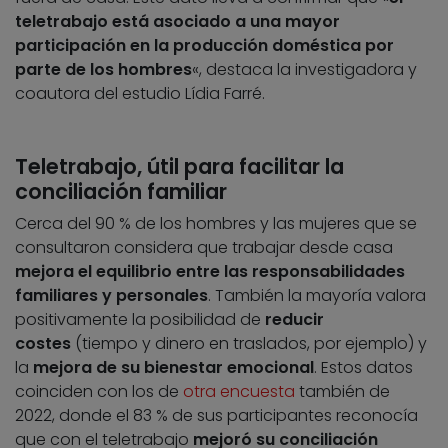
teletrabajo está asociado a una mayor
participación en la producción doméstica por
parte de los hombres
«, destaca la investigadora y
coautora del estudio Lídia Farré.
Teletrabajo, útil para facilitar la
conciliación familiar
Cerca del 90 % de los hombres y las mujeres que se
consultaron considera que trabajar desde casa
mejora el equilibrio entre las responsabilidades
familiares y personales
. También la mayoría valora
positivamente la posibilidad de
reducir
costes
(tiempo y dinero en traslados, por ejemplo) y
la
mejora de su bienestar emocional
. Estos datos
coinciden con los de
otra encuesta
también de
2022, donde el 83 % de sus participantes reconocía
que con el teletrabajo
mejoró su conciliación