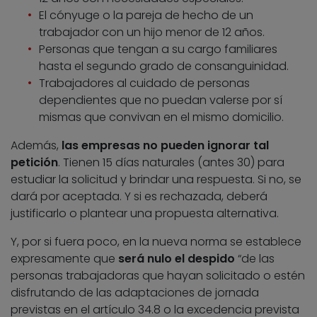
El cónyuge o la pareja de hecho de un
trabajador con un hijo menor de 12 años.
Personas que tengan a su cargo familiares
hasta el segundo grado de consanguinidad.
Trabajadores al cuidado de personas
dependientes que no puedan valerse por sí
mismas que convivan en el mismo domicilio.
Además,
las empresas no pueden ignorar tal
petición
. Tienen 15 días naturales (antes 30) para
estudiar la solicitud y brindar una respuesta. Si no, se
dará por aceptada. Y si es rechazada, deberá
justificarlo o plantear una propuesta alternativa.
Y, por si fuera poco, en la nueva norma se establece
expresamente que
será nulo el despido
“de las
personas trabajadoras que hayan solicitado o estén
disfrutando de las adaptaciones de jornada
previstas en el artículo 34.8 o la excedencia prevista